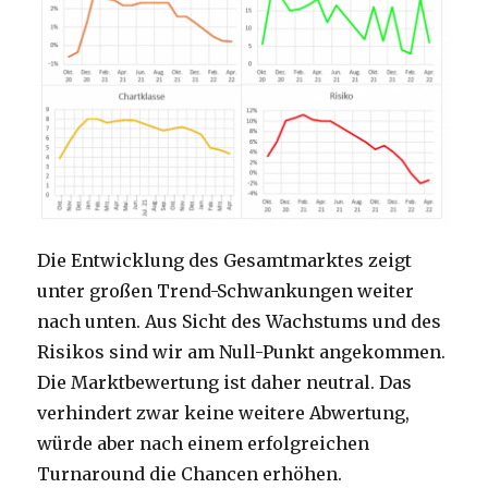
Die Entwicklung des Gesamtmarktes zeigt
unter großen Trend-Schwankungen weiter
nach unten. Aus Sicht des Wachstums und des
Risikos sind wir am Null-Punkt angekommen.
Die Marktbewertung ist daher neutral. Das
verhindert zwar keine weitere Abwertung,
würde aber nach einem erfolgreichen
Turnaround die Chancen erhöhen.