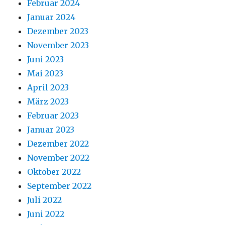
Februar 2024
Januar 2024
Dezember 2023
November 2023
Juni 2023
Mai 2023
April 2023
März 2023
Februar 2023
Januar 2023
Dezember 2022
November 2022
Oktober 2022
September 2022
Juli 2022
Juni 2022