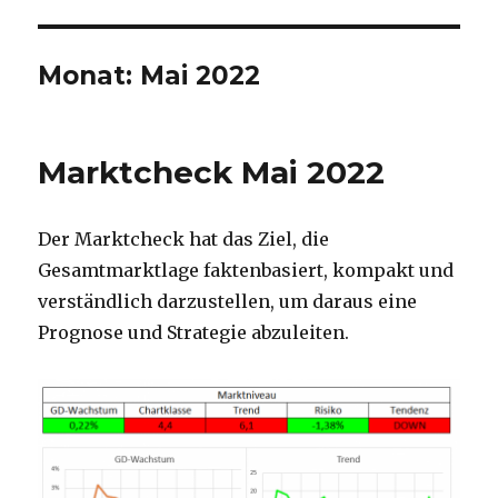
Monat:
Mai 2022
Marktcheck Mai 2022
Der Marktcheck hat das Ziel, die
Gesamtmarktlage faktenbasiert, kompakt und
verständlich darzustellen, um daraus eine
Prognose und Strategie abzuleiten.