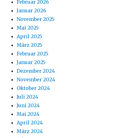
Februar 2026
Januar 2026
November 2025
Mai 2025
April 2025
März 2025
Februar 2025
Januar 2025
Dezember 2024
November 2024
Oktober 2024
Juli 2024
Juni 2024
Mai 2024
April 2024
März 2024