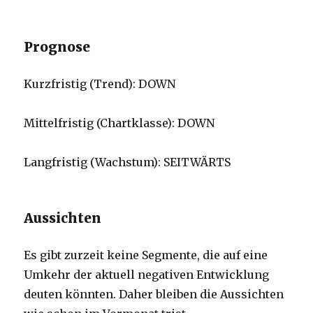
Prognose
Kurzfristig (Trend): DOWN
Mittelfristig (Chartklasse): DOWN
Langfristig (Wachstum): SEITWÄRTS
Aussichten
Es gibt zurzeit keine Segmente, die auf eine
Umkehr der aktuell negativen Entwicklung
deuten könnten. Daher bleiben die Aussichten