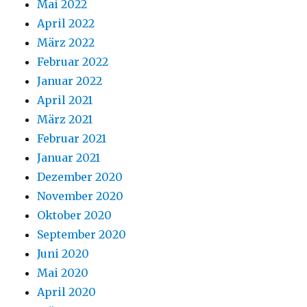
Mai 2022
April 2022
März 2022
Februar 2022
Januar 2022
April 2021
März 2021
Februar 2021
Januar 2021
Dezember 2020
November 2020
Oktober 2020
September 2020
Juni 2020
Mai 2020
April 2020