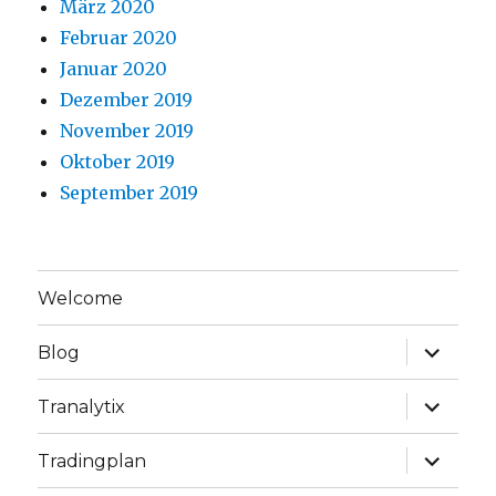
März 2020
Februar 2020
Januar 2020
Dezember 2019
November 2019
Oktober 2019
September 2019
Welcome
Unterme
Blog
anzeige
Unterme
Tranalytix
anzeige
Unterme
Tradingplan
anzeige