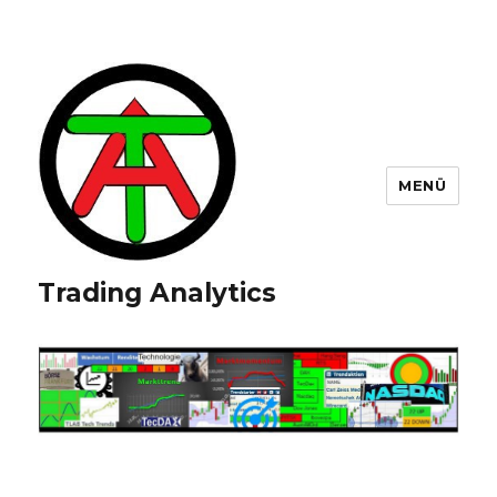
MENÜ
Trading Analytics