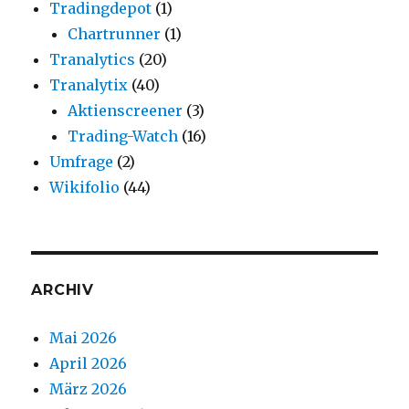
Tradingdepot
(1)
Chartrunner
(1)
Tranalytics
(20)
Tranalytix
(40)
Aktienscreener
(3)
Trading-Watch
(16)
Umfrage
(2)
Wikifolio
(44)
ARCHIV
Mai 2026
April 2026
März 2026