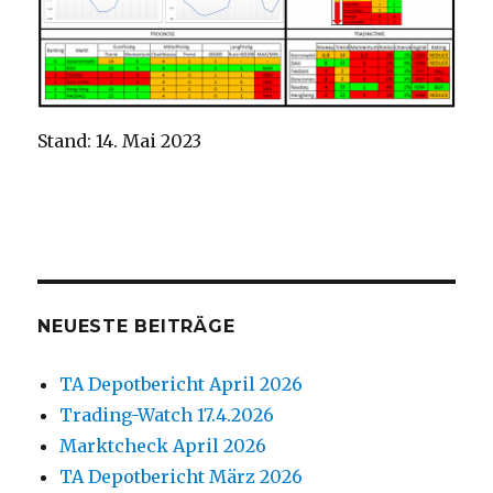
Stand: 14. Mai 2023
NEUESTE BEITRÄGE
TA Depotbericht April 2026
Trading-Watch 17.4.2026
Marktcheck April 2026
TA Depotbericht März 2026