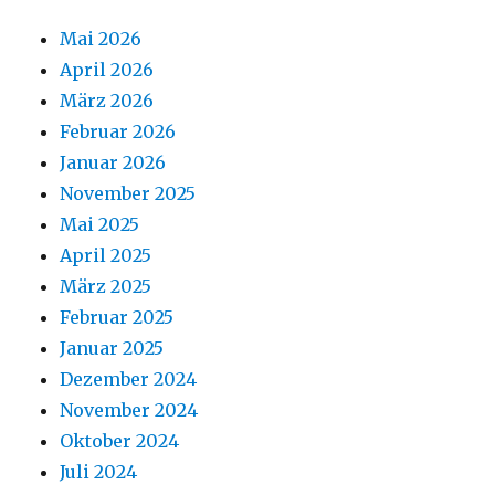
Mai 2026
April 2026
März 2026
Februar 2026
Januar 2026
November 2025
Mai 2025
April 2025
März 2025
Februar 2025
Januar 2025
Dezember 2024
November 2024
Oktober 2024
Juli 2024