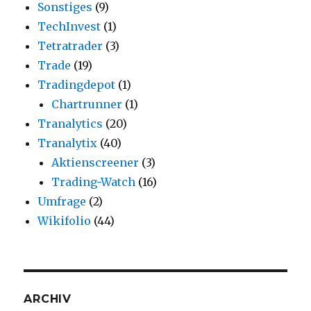
Sonstiges
(9)
TechInvest
(1)
Tetratrader
(3)
Trade
(19)
Tradingdepot
(1)
Chartrunner
(1)
Tranalytics
(20)
Tranalytix
(40)
Aktienscreener
(3)
Trading-Watch
(16)
Umfrage
(2)
Wikifolio
(44)
ARCHIV