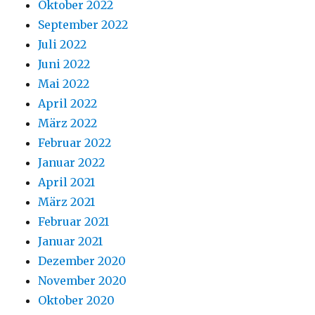
Oktober 2022
September 2022
Juli 2022
Juni 2022
Mai 2022
April 2022
März 2022
Februar 2022
Januar 2022
April 2021
März 2021
Februar 2021
Januar 2021
Dezember 2020
November 2020
Oktober 2020