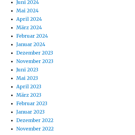
Juni 2024
Mai 2024
April 2024
März 2024
Februar 2024
Januar 2024
Dezember 2023
November 2023
Juni 2023
Mai 2023
April 2023
März 2023
Februar 2023
Januar 2023
Dezember 2022
November 2022