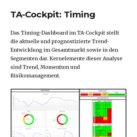
TA-Cockpit: Timing
Das Timing-Dashboard im TA-Cockpit stellt
die aktuelle und prognostizierte Trend-
Entwicklung im Gesamtmarkt sowie in den
Segmenten dar. Kernelemente dieser Analyse
sind Trend, Momentum und
Risikomanagement.