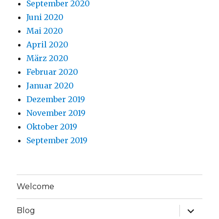
September 2020
Juni 2020
Mai 2020
April 2020
März 2020
Februar 2020
Januar 2020
Dezember 2019
November 2019
Oktober 2019
September 2019
Welcome
Unterme
Blog
anzeige