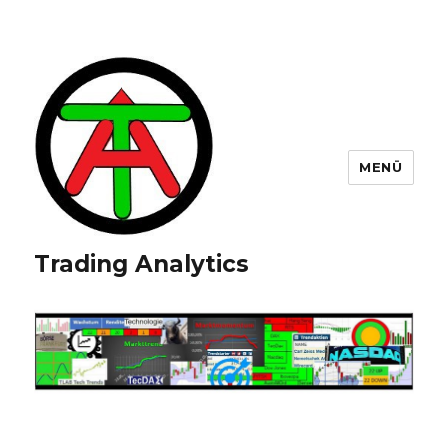
MENÜ
Trading Analytics