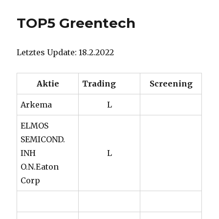
TOP5 Greentech
Letztes Update: 18.2.2022
Aktie
Trading
Screening
Arkema
L
ELMOS
SEMICOND.
INH
L
O.N.Eaton
Corp