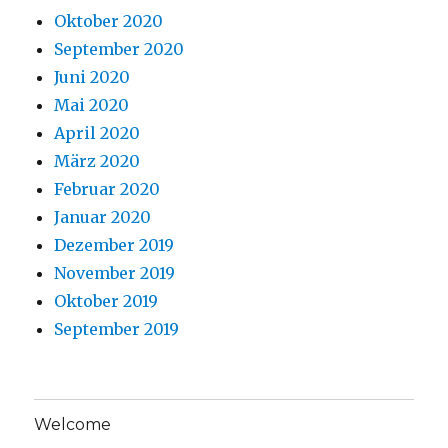
Oktober 2020
September 2020
Juni 2020
Mai 2020
April 2020
März 2020
Februar 2020
Januar 2020
Dezember 2019
November 2019
Oktober 2019
September 2019
Welcome