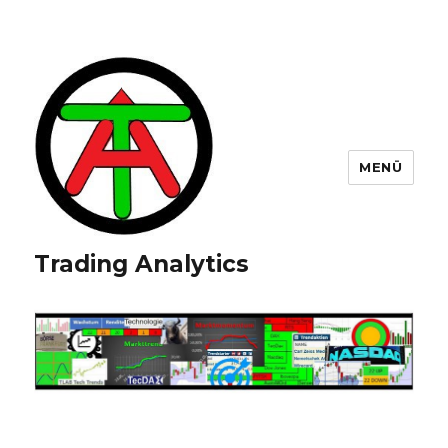
MENÜ
Trading Analytics