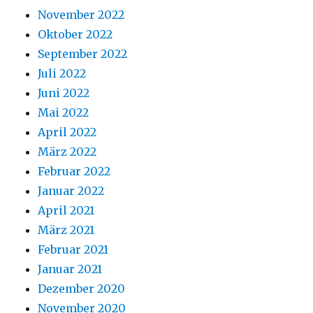
November 2022
Oktober 2022
September 2022
Juli 2022
Juni 2022
Mai 2022
April 2022
März 2022
Februar 2022
Januar 2022
April 2021
März 2021
Februar 2021
Januar 2021
Dezember 2020
November 2020