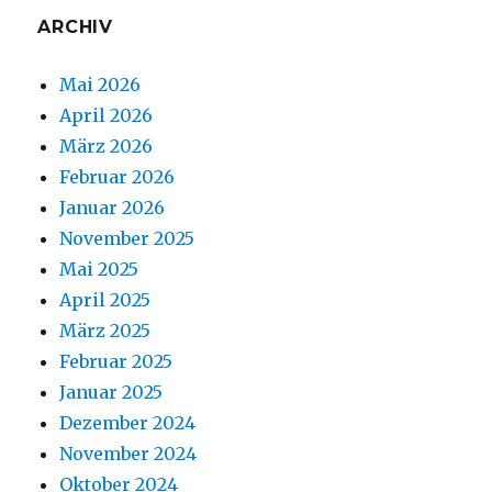
ARCHIV
Mai 2026
April 2026
März 2026
Februar 2026
Januar 2026
November 2025
Mai 2025
April 2025
März 2025
Februar 2025
Januar 2025
Dezember 2024
November 2024
Oktober 2024