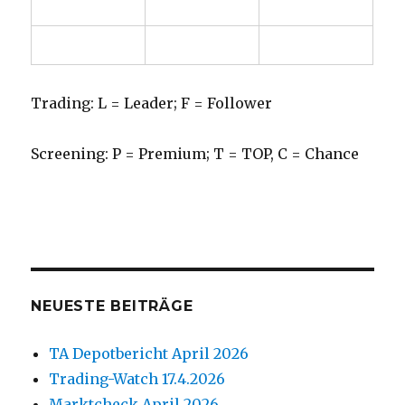
Trading: L = Leader; F = Follower
Screening: P = Premium; T = TOP, C = Chance
NEUESTE BEITRÄGE
TA Depotbericht April 2026
Trading-Watch 17.4.2026
Marktcheck April 2026