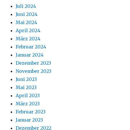
Juli 2024
Juni 2024
Mai 2024
April 2024
März 2024
Februar 2024
Januar 2024
Dezember 2023
November 2023
Juni 2023
Mai 2023
April 2023
März 2023
Februar 2023
Januar 2023
Dezember 2022