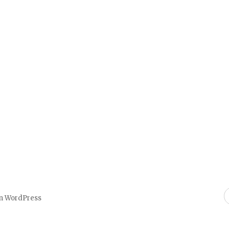
on WordPress