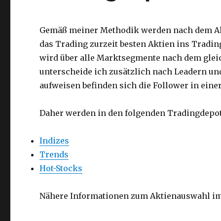
Gemäß meiner Methodik werden nach dem Akt
das Trading zurzeit besten Aktien ins Trad
wird über alle Marktsegmente nach dem glei
unterscheide ich zusätzlich nach Leadern un
aufweisen befinden sich die Follower in eine
Daher werden in den folgenden Tradingdepot
Indizes
Trends
Hot-Stocks
Nähere Informationen zum Aktienauswahl i