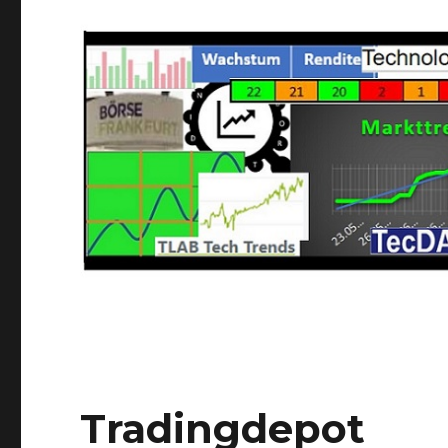
Tradingdepot