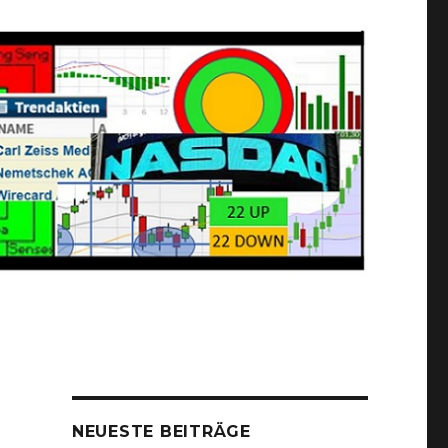
NEUESTE BEITRÄGE