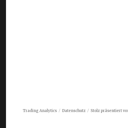
Trading Analytics
Datenschutz
Stolz präsentiert v