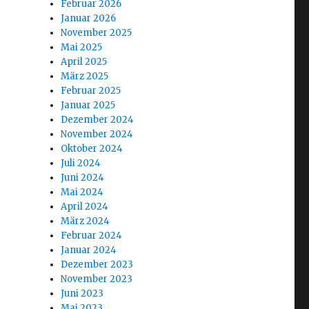
Februar 2026
Januar 2026
November 2025
Mai 2025
April 2025
März 2025
Februar 2025
Januar 2025
Dezember 2024
November 2024
Oktober 2024
Juli 2024
Juni 2024
Mai 2024
April 2024
März 2024
Februar 2024
Januar 2024
Dezember 2023
November 2023
Juni 2023
Mai 2023