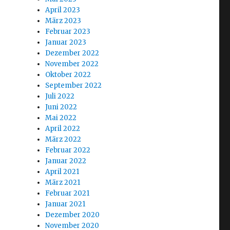
April 2023
März 2023
Februar 2023
Januar 2023
Dezember 2022
November 2022
Oktober 2022
September 2022
Juli 2022
Juni 2022
Mai 2022
April 2022
März 2022
Februar 2022
Januar 2022
April 2021
März 2021
Februar 2021
Januar 2021
Dezember 2020
November 2020