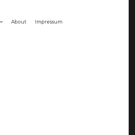
About
Impressum