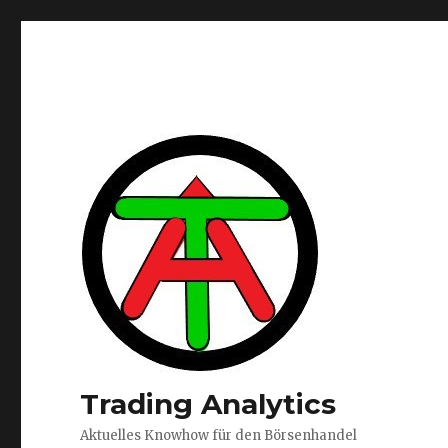
Trading Analytics
Aktuelles Knowhow für den Börsenhandel