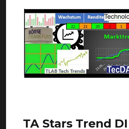
TA Stars Trend DI