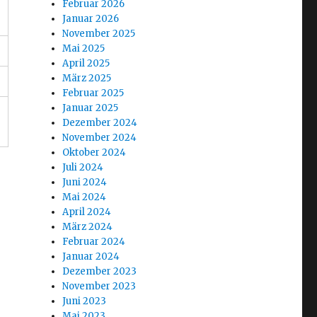
Februar 2026
Januar 2026
November 2025
Mai 2025
April 2025
März 2025
Februar 2025
Januar 2025
Dezember 2024
November 2024
Oktober 2024
Juli 2024
Juni 2024
Mai 2024
April 2024
März 2024
Februar 2024
Januar 2024
Dezember 2023
November 2023
Juni 2023
Mai 2023