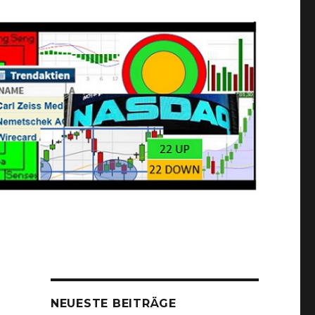
NEUESTE BEITRÄGE