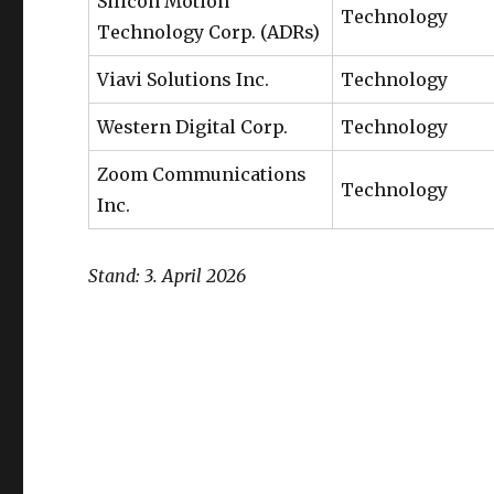
Silicon Motion
Technology
Technology Corp. (ADRs)
Viavi Solutions Inc.
Technology
Western Digital Corp.
Technology
Zoom Communications
Technology
Inc.
Stand: 3. April 2026