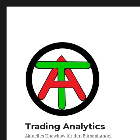
Trading Analytics
Aktuelles Knowhow für den Börsenhandel