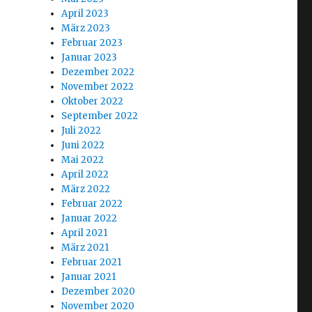
April 2023
März 2023
Februar 2023
Januar 2023
Dezember 2022
November 2022
Oktober 2022
September 2022
Juli 2022
Juni 2022
Mai 2022
April 2022
März 2022
Februar 2022
Januar 2022
April 2021
März 2021
Februar 2021
Januar 2021
Dezember 2020
November 2020