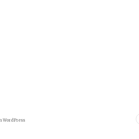
on WordPress