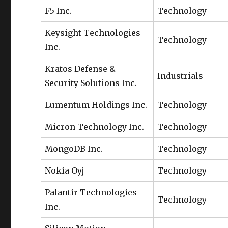
F5 Inc.
Technology
Keysight Technologies
Technology
Inc.
Kratos Defense &
Industrials
Security Solutions Inc.
Lumentum Holdings Inc.
Technology
Micron Technology Inc.
Technology
MongoDB Inc.
Technology
Nokia Oyj
Technology
Palantir Technologies
Technology
Inc.