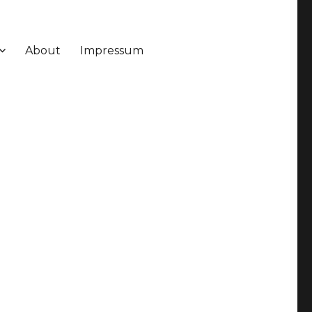
About
Impressum