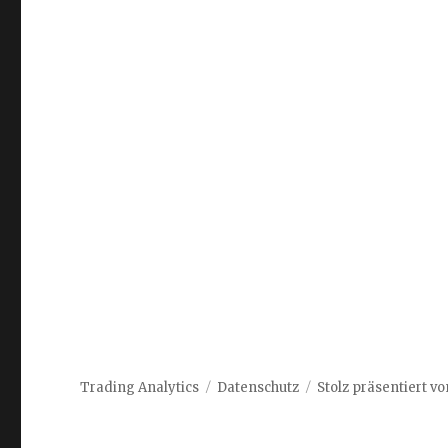
Trading Analytics
Datenschutz
Stolz präsentiert v