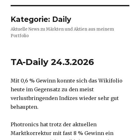
Kategorie:
Daily
Aktuelle News zu Märkten und Aktien aus meinem
Portfolio
TA-Daily 24.3.2026
Mit 0,6 % Gewinn konnte sich das Wikifolio
heute im Gegensatz zu den meist
verlustbringenden Indizes wieder sehr gut
behaupten.
Photronics hat trotz der aktuellen
Marktkorrektur mit fast 8 % Gewinn ein