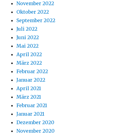
November 2022
Oktober 2022
September 2022
Juli 2022
Juni 2022
Mai 2022
April 2022
März 2022
Februar 2022
Januar 2022
April 2021
März 2021
Februar 2021
Januar 2021
Dezember 2020
November 2020