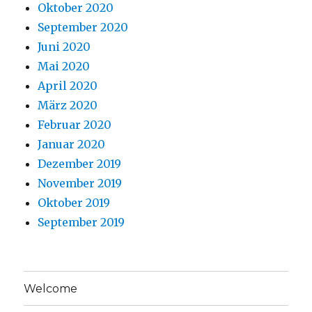
Oktober 2020
September 2020
Juni 2020
Mai 2020
April 2020
März 2020
Februar 2020
Januar 2020
Dezember 2019
November 2019
Oktober 2019
September 2019
Welcome