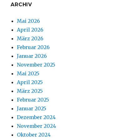
ARCHIV
Mai 2026
April 2026
März 2026
Februar 2026
Januar 2026
November 2025
Mai 2025
April 2025
März 2025
Februar 2025
Januar 2025
Dezember 2024
November 2024
Oktober 2024