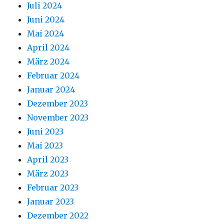
Juli 2024
Juni 2024
Mai 2024
April 2024
März 2024
Februar 2024
Januar 2024
Dezember 2023
November 2023
Juni 2023
Mai 2023
April 2023
März 2023
Februar 2023
Januar 2023
Dezember 2022