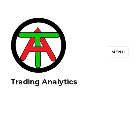
MENÜ
Trading Analytics