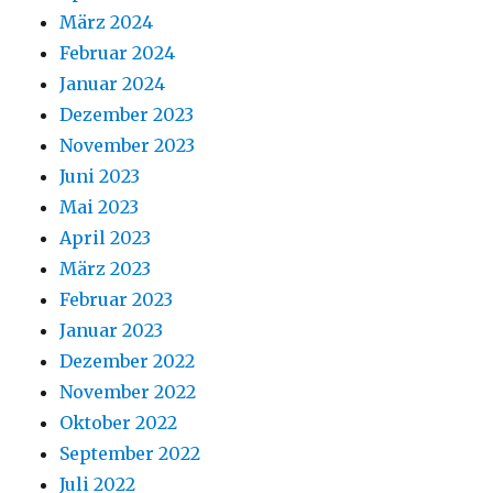
März 2024
Februar 2024
Januar 2024
Dezember 2023
November 2023
Juni 2023
Mai 2023
April 2023
März 2023
Februar 2023
Januar 2023
Dezember 2022
November 2022
Oktober 2022
September 2022
Juli 2022