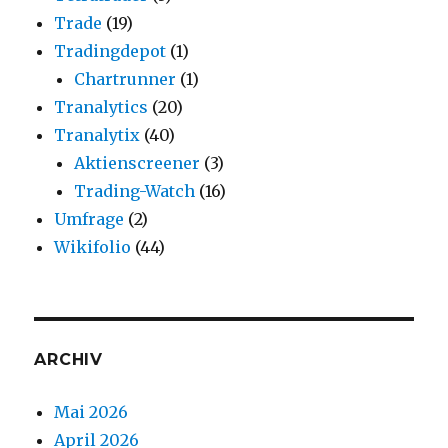
Trade
(19)
Tradingdepot
(1)
Chartrunner
(1)
Tranalytics
(20)
Tranalytix
(40)
Aktienscreener
(3)
Trading-Watch
(16)
Umfrage
(2)
Wikifolio
(44)
ARCHIV
Mai 2026
April 2026