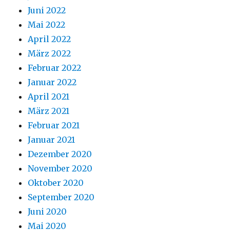
Juni 2022
Mai 2022
April 2022
März 2022
Februar 2022
Januar 2022
April 2021
März 2021
Februar 2021
Januar 2021
Dezember 2020
November 2020
Oktober 2020
September 2020
Juni 2020
Mai 2020