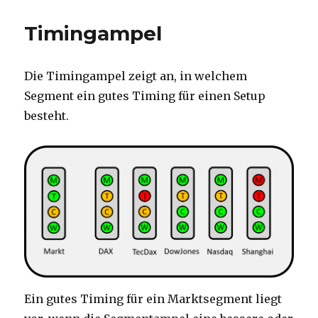
Timingampel
Die Timingampel zeigt an, in welchem
Segment ein gutes Timing für einen Setup
besteht.
Ein gutes Timing für ein Marktsegment liegt