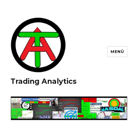
MENÜ
Trading Analytics