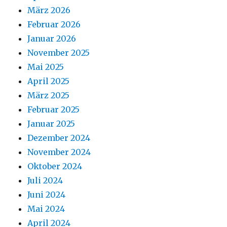
März 2026
Februar 2026
Januar 2026
November 2025
Mai 2025
April 2025
März 2025
Februar 2025
Januar 2025
Dezember 2024
November 2024
Oktober 2024
Juli 2024
Juni 2024
Mai 2024
April 2024