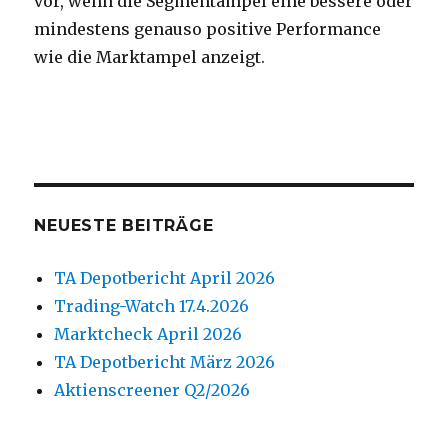
vor, wenn die Segmentampel eine bessere oder
mindestens genauso positive Performance
wie die Marktampel anzeigt.
NEUESTE BEITRÄGE
TA Depotbericht April 2026
Trading-Watch 17.4.2026
Marktcheck April 2026
TA Depotbericht März 2026
Aktienscreener Q2/2026