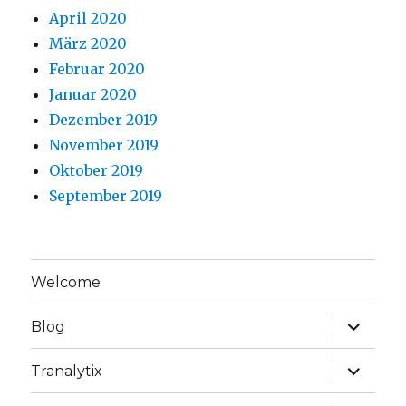
April 2020
März 2020
Februar 2020
Januar 2020
Dezember 2019
November 2019
Oktober 2019
September 2019
Welcome
Unterme
Blog
anzeige
Unterme
Tranalytix
anzeige