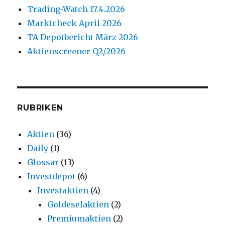
Trading-Watch 17.4.2026
Marktcheck April 2026
TA Depotbericht März 2026
Aktienscreener Q2/2026
RUBRIKEN
Aktien
(36)
Daily
(1)
Glossar
(13)
Investdepot
(6)
Investaktien
(4)
Goldeselaktien
(2)
Premiumaktien
(2)