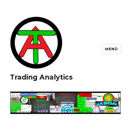
MENÜ
Trading Analytics