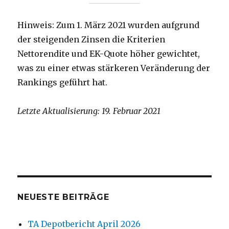
Hinweis: Zum 1. März 2021 wurden aufgrund
der steigenden Zinsen die Kriterien
Nettorendite und EK-Quote höher gewichtet,
was zu einer etwas stärkeren Veränderung der
Rankings geführt hat.
Letzte Aktualisierung: 19. Februar 2021
NEUESTE BEITRÄGE
TA Depotbericht April 2026