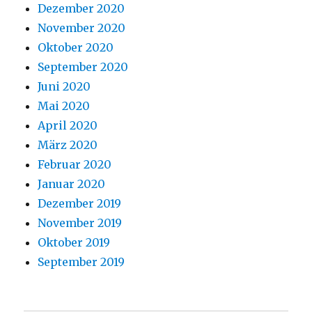
Dezember 2020
November 2020
Oktober 2020
September 2020
Juni 2020
Mai 2020
April 2020
März 2020
Februar 2020
Januar 2020
Dezember 2019
November 2019
Oktober 2019
September 2019