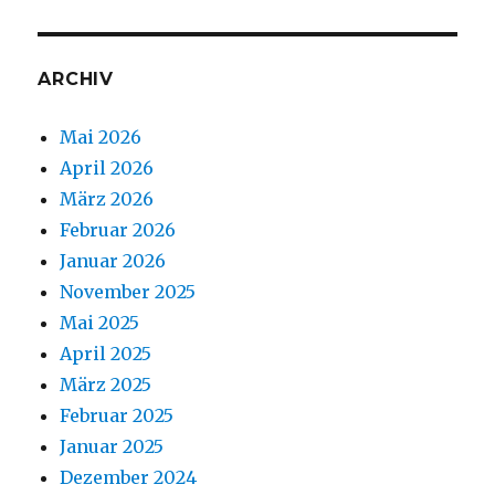
ARCHIV
Mai 2026
April 2026
März 2026
Februar 2026
Januar 2026
November 2025
Mai 2025
April 2025
März 2025
Februar 2025
Januar 2025
Dezember 2024