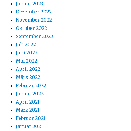
Januar 2023
Dezember 2022
November 2022
Oktober 2022
September 2022
Juli 2022
Juni 2022
Mai 2022
April 2022
März 2022
Februar 2022
Januar 2022
April 2021
März 2021
Februar 2021
Januar 2021