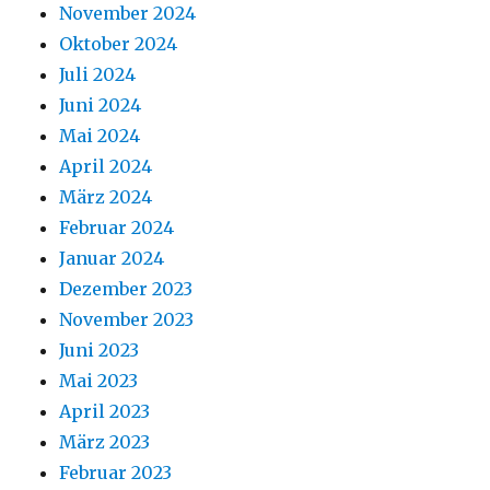
November 2024
Oktober 2024
Juli 2024
Juni 2024
Mai 2024
April 2024
März 2024
Februar 2024
Januar 2024
Dezember 2023
November 2023
Juni 2023
Mai 2023
April 2023
März 2023
Februar 2023