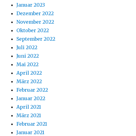
Januar 2023
Dezember 2022
November 2022
Oktober 2022
September 2022
Juli 2022
Juni 2022
Mai 2022
April 2022
März 2022
Februar 2022
Januar 2022
April 2021
März 2021
Februar 2021
Januar 2021