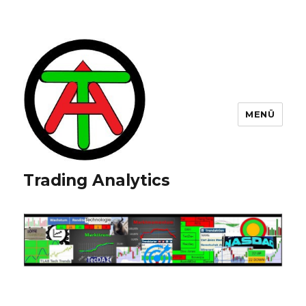
MENÜ
Trading Analytics