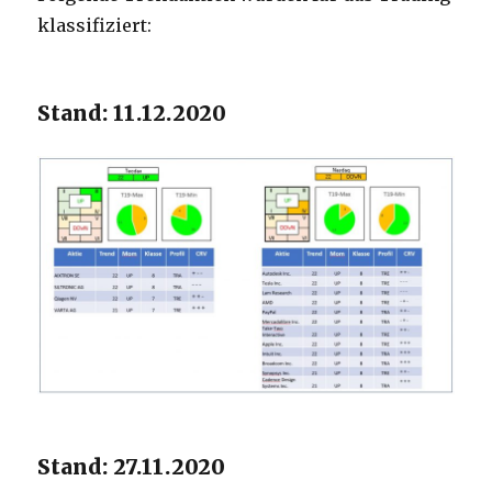
klassifiziert:
Stand: 11.12.2020
Stand: 27.11.2020