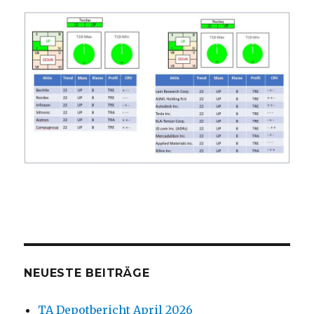
NEUESTE BEITRÄGE
TA Depotbericht April 2026