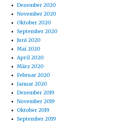
Dezember 2020
November 2020
Oktober 2020
September 2020
Juni 2020
Mai 2020
April 2020
März 2020
Februar 2020
Januar 2020
Dezember 2019
November 2019
Oktober 2019
September 2019