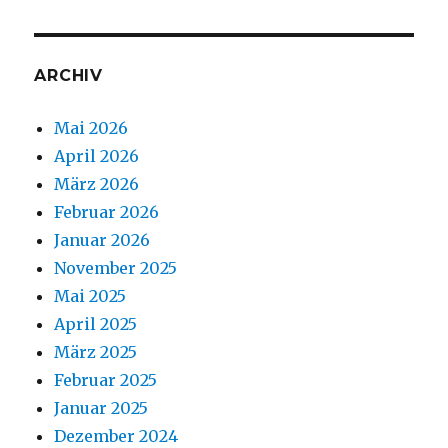
ARCHIV
Mai 2026
April 2026
März 2026
Februar 2026
Januar 2026
November 2025
Mai 2025
April 2025
März 2025
Februar 2025
Januar 2025
Dezember 2024