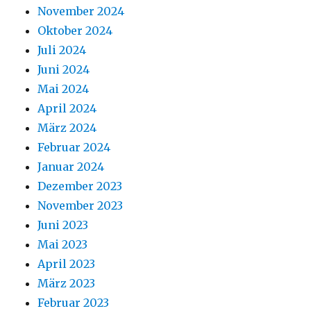
November 2024
Oktober 2024
Juli 2024
Juni 2024
Mai 2024
April 2024
März 2024
Februar 2024
Januar 2024
Dezember 2023
November 2023
Juni 2023
Mai 2023
April 2023
März 2023
Februar 2023