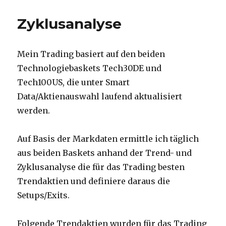
Zyklusanalyse
Mein Trading basiert auf den beiden
Technologiebaskets Tech30DE und
Tech100US, die unter Smart
Data/Aktienauswahl laufend aktualisiert
werden.
Auf Basis der Markdaten ermittle ich täglich
aus beiden Baskets anhand der Trend- und
Zyklusanalyse die für das Trading besten
Trendaktien und definiere daraus die
Setups/Exits.
Folgende Trendaktien wurden für das Trading