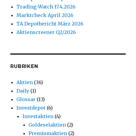
Trading-Watch 17.4.2026
Marktcheck April 2026
TA Depotbericht März 2026
Aktienscreener Q2/2026
RUBRIKEN
Aktien
(36)
Daily
(1)
Glossar
(13)
Investdepot
(6)
Investaktien
(4)
Goldeselaktien
(2)
Premiumaktien
(2)