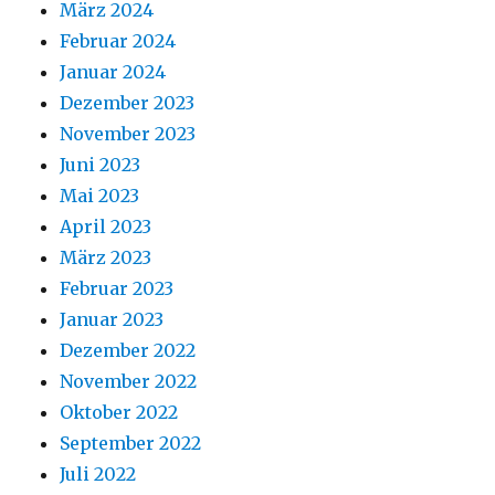
März 2024
Februar 2024
Januar 2024
Dezember 2023
November 2023
Juni 2023
Mai 2023
April 2023
März 2023
Februar 2023
Januar 2023
Dezember 2022
November 2022
Oktober 2022
September 2022
Juli 2022