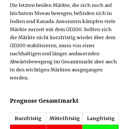
Die letzten beiden Märkte, die sich noch auf
höchstem Niveau bewegen, befinden sich in
Indien und Kanada. Ansonsten kämpfen viele
Märkte zurzeit mit dem GD200. Sollten sich
die Märkte nicht kurzfristig wieder über dem
GD200 stabilisieren, muss von einer
nachhaltigen und länger andauernden
Abwärtsbewegung im Gesamtmarkt aber auch
in den wichtigen Märkten ausgegangen
werden.
Prognose Gesamtmarkt
Kurzfristig
Mittelfristig
Langfristig