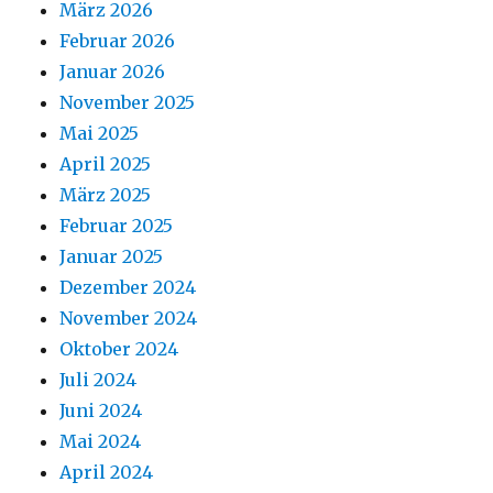
März 2026
Februar 2026
Januar 2026
November 2025
Mai 2025
April 2025
März 2025
Februar 2025
Januar 2025
Dezember 2024
November 2024
Oktober 2024
Juli 2024
Juni 2024
Mai 2024
April 2024