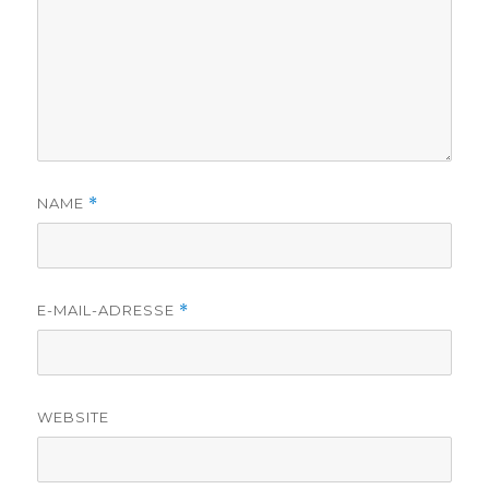
NAME
*
E-MAIL-ADRESSE
*
WEBSITE