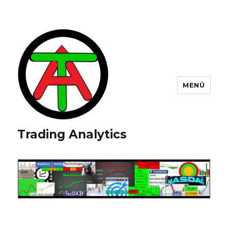
MENÜ
Trading Analytics