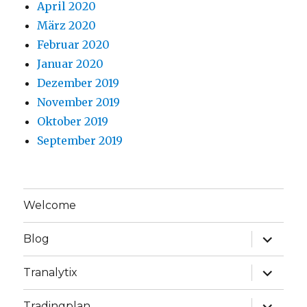
April 2020
März 2020
Februar 2020
Januar 2020
Dezember 2019
November 2019
Oktober 2019
September 2019
Welcome
Unterme
Blog
anzeige
Unterme
Tranalytix
anzeige
Unterme
Tradingplan