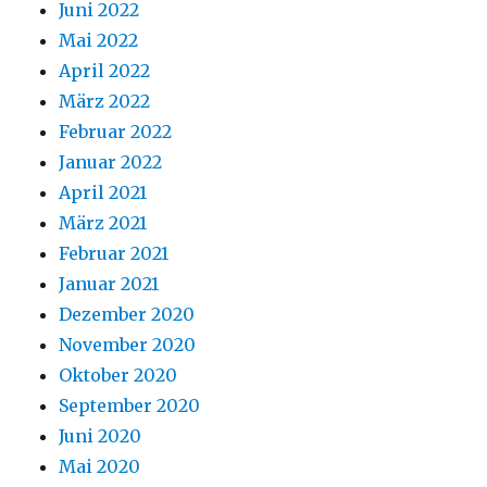
Juni 2022
Mai 2022
April 2022
März 2022
Februar 2022
Januar 2022
April 2021
März 2021
Februar 2021
Januar 2021
Dezember 2020
November 2020
Oktober 2020
September 2020
Juni 2020
Mai 2020