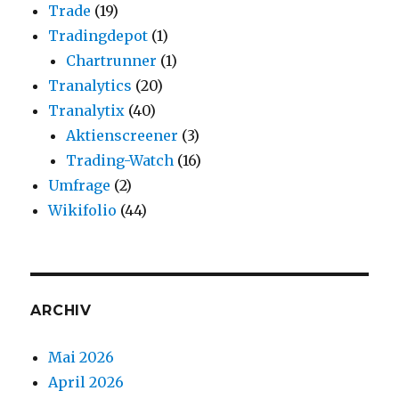
Trade
(19)
Tradingdepot
(1)
Chartrunner
(1)
Tranalytics
(20)
Tranalytix
(40)
Aktienscreener
(3)
Trading-Watch
(16)
Umfrage
(2)
Wikifolio
(44)
ARCHIV
Mai 2026
April 2026