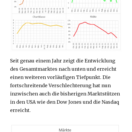
Seit genau einem Jahr zeigt die Entwicklung
des Gesamtmarktes nach unten und erreicht
einen weiteren vorläufigen Tiefpunkt. Die
fortschreitende Verschlechterung hat nun
inzwischen auch die bisherigen Marktstützen
in den USA wie den Dow Jones und die Nasdaq
erreicht.