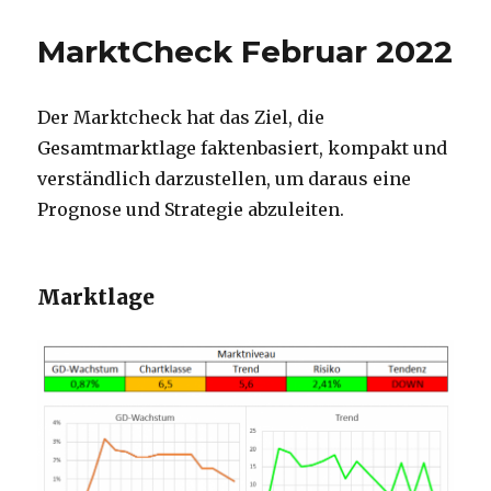
MarktCheck Februar 2022
Der Marktcheck hat das Ziel, die
Gesamtmarktlage faktenbasiert, kompakt und
verständlich darzustellen, um daraus eine
Prognose und Strategie abzuleiten.
Marktlage