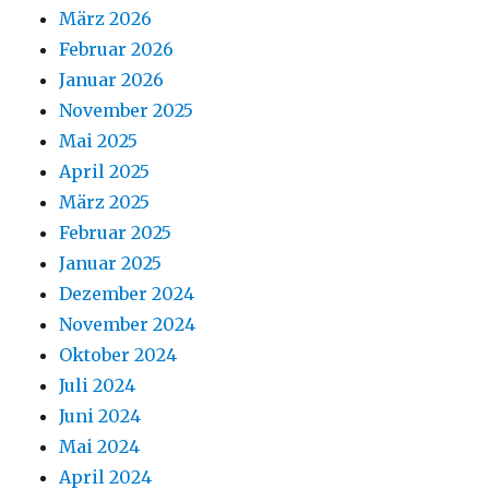
März 2026
Februar 2026
Januar 2026
November 2025
Mai 2025
April 2025
März 2025
Februar 2025
Januar 2025
Dezember 2024
November 2024
Oktober 2024
Juli 2024
Juni 2024
Mai 2024
April 2024