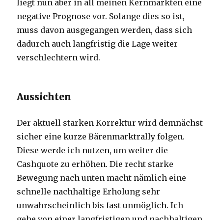
liegt nun aber in all meinen Kernmärkten eine
negative Prognose vor. Solange dies so ist,
muss davon ausgegangen werden, dass sich
dadurch auch langfristig die Lage weiter
verschlechtern wird.
Aussichten
Der aktuell starken Korrektur wird demnächst
sicher eine kurze Bärenmarktrally folgen.
Diese werde ich nutzen, um weiter die
Cashquote zu erhöhen. Die recht starke
Bewegung nach unten macht nämlich eine
schnelle nachhaltige Erholung sehr
unwahrscheinlich bis fast unmöglich. Ich
gehe von einer langfristigen und nachhaltigen