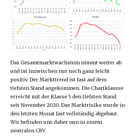
Das Gesamtmarktwachstum nimmt weiter ab
und ist inzwischen nur noch ganz leicht
positiv. Der Markttrend ist fast auf dem
tiefsten Stand angekommen. Die Chartklassse
erreicht mit der Klasse 5 den tiefsten Stand
seit November 2020. Das Marktrisiko wurde in
den letzten Monat fast vollständig abgebaut.
Wir befinden uns daher nun in einem
neutralen CRV.