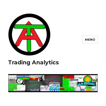
MENÜ
Trading Analytics