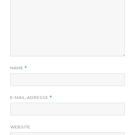
NAME
*
E-MAIL-ADRESSE
*
WEBSITE