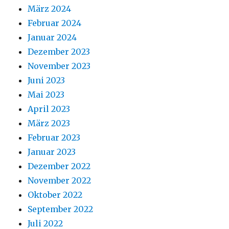
März 2024
Februar 2024
Januar 2024
Dezember 2023
November 2023
Juni 2023
Mai 2023
April 2023
März 2023
Februar 2023
Januar 2023
Dezember 2022
November 2022
Oktober 2022
September 2022
Juli 2022