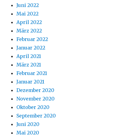
Juni 2022
Mai 2022
April 2022
März 2022
Februar 2022
Januar 2022
April 2021
März 2021
Februar 2021
Januar 2021
Dezember 2020
November 2020
Oktober 2020
September 2020
Juni 2020
Mai 2020