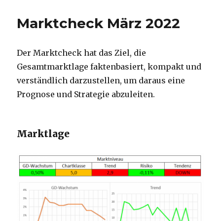
Marktcheck März 2022
Der Marktcheck hat das Ziel, die
Gesamtmarktlage faktenbasiert, kompakt und
verständlich darzustellen, um daraus eine
Prognose und Strategie abzuleiten.
Marktlage