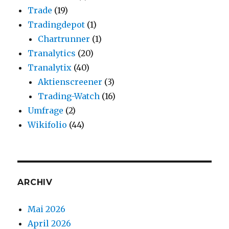
Trade
(19)
Tradingdepot
(1)
Chartrunner
(1)
Tranalytics
(20)
Tranalytix
(40)
Aktienscreener
(3)
Trading-Watch
(16)
Umfrage
(2)
Wikifolio
(44)
ARCHIV
Mai 2026
April 2026