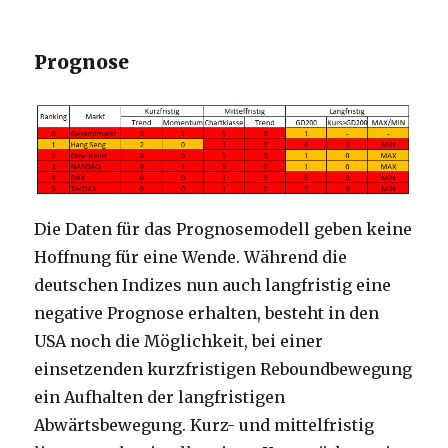
Prognose
Die Daten für das Prognosemodell geben keine
Hoffnung für eine Wende. Während die
deutschen Indizes nun auch langfristig eine
negative Prognose erhalten, besteht in den
USA noch die Möglichkeit, bei einer
einsetzenden kurzfristigen Reboundbewegung
ein Aufhalten der langfristigen
Abwärtsbewegung. Kurz- und mittelfristig