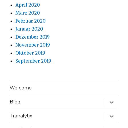
April 2020
März 2020
Februar 2020
Januar 2020
Dezember 2019
November 2019
Oktober 2019
September 2019
Welcome
Unterme
Blog
anzeige
Unterme
Tranalytix
anzeige