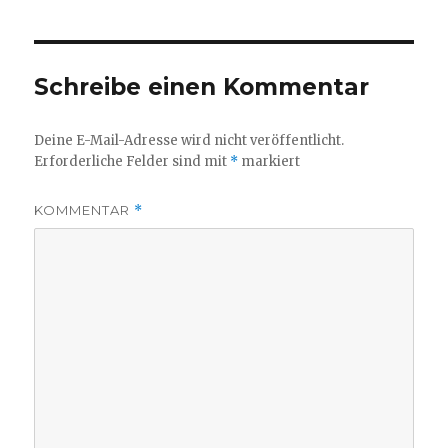
Schreibe einen Kommentar
Deine E-Mail-Adresse wird nicht veröffentlicht.
Erforderliche Felder sind mit
*
markiert
KOMMENTAR
*