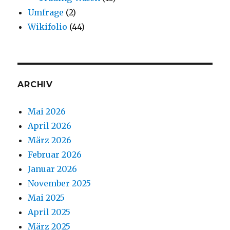
Umfrage
(2)
Wikifolio
(44)
ARCHIV
Mai 2026
April 2026
März 2026
Februar 2026
Januar 2026
November 2025
Mai 2025
April 2025
März 2025