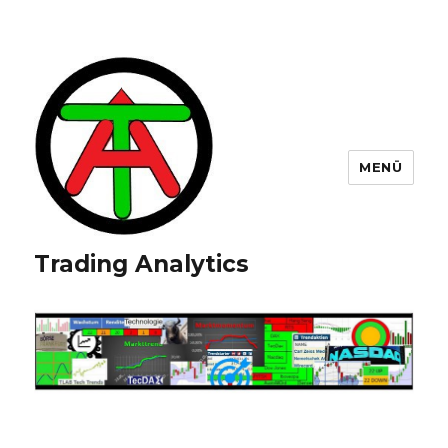
MENÜ
Trading Analytics