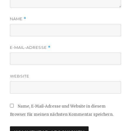
NAME
*
E-MAIL-ADRESSE
*
WEBSITE
Name, E-Mail-Adresse und Website in diesem
Browser für meinen nächsten Kommentar speichern.