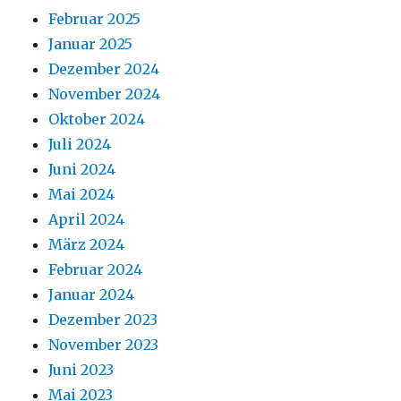
Februar 2025
Januar 2025
Dezember 2024
November 2024
Oktober 2024
Juli 2024
Juni 2024
Mai 2024
April 2024
März 2024
Februar 2024
Januar 2024
Dezember 2023
November 2023
Juni 2023
Mai 2023