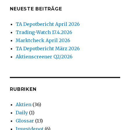
NEUESTE BEITRÄGE
TA Depotbericht April 2026
Trading-Watch 17.4.2026
Marktcheck April 2026
TA Depotbericht März 2026
Aktienscreener Q2/2026
RUBRIKEN
Aktien
(36)
Daily
(1)
Glossar
(13)
Investdepot
(6)