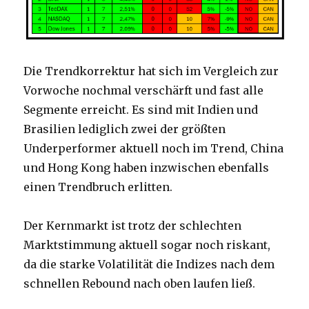
Die Trendkorrektur hat sich im Vergleich zur
Vorwoche nochmal verschärft und fast alle
Segmente erreicht. Es sind mit Indien und
Brasilien lediglich zwei der größten
Underperformer aktuell noch im Trend, China
und Hong Kong haben inzwischen ebenfalls
einen Trendbruch erlitten.
Der Kernmarkt ist trotz der schlechten
Marktstimmung aktuell sogar noch riskant,
da die starke Volatilität die Indizes nach dem
schnellen Rebound nach oben laufen ließ.