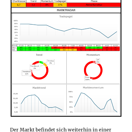
Der Markt befindet sich weiterhin in einer