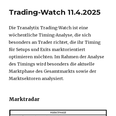
Trading-Watch 11.4.2025
Die Tranalytix Trading-Watch ist eine
wöchentliche Timing-Analyse, die sich
besonders an Trader richtet, die ihr Timing
für Setups und Exits marktorientiert
optimieren möchten. Im Rahmen der Analyse
des Timings wird besonders die aktuelle
Marktphase des Gesamtmarkts sowie der
Marktsektoren analysiert.
Marktradar