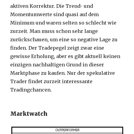
aktiven Korrektur. Die Trend- und
Momentumwerte sind quasi auf dem
Minimum und waren selten so schlecht wie
zurzeit. Man muss schon sehr lange
zurückschauen, um eine so negative Lage zu
finden. Der Tradepegel zeigt zwar eine
gewisse Erholung, aber es gibt aktuell keinen
einzigen nachhaltigen Grund in dieser
Marktphase zu kaufen. Nur der spekulative
Trader findet zurzeit interessante
Tradingchancen.
Marktwatch