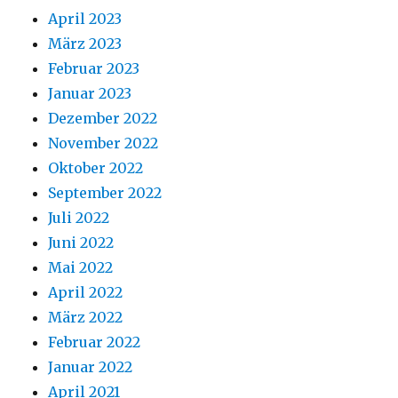
April 2023
März 2023
Februar 2023
Januar 2023
Dezember 2022
November 2022
Oktober 2022
September 2022
Juli 2022
Juni 2022
Mai 2022
April 2022
März 2022
Februar 2022
Januar 2022
April 2021