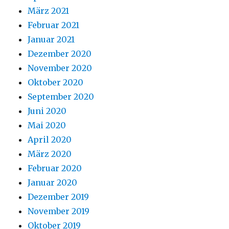
März 2021
Februar 2021
Januar 2021
Dezember 2020
November 2020
Oktober 2020
September 2020
Juni 2020
Mai 2020
April 2020
März 2020
Februar 2020
Januar 2020
Dezember 2019
November 2019
Oktober 2019