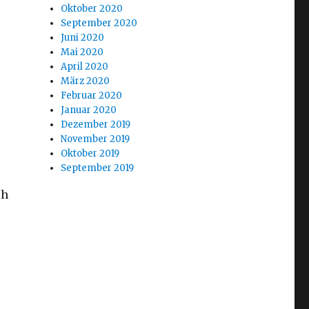
Oktober 2020
September 2020
Juni 2020
Mai 2020
April 2020
März 2020
Februar 2020
Januar 2020
Dezember 2019
November 2019
Oktober 2019
September 2019
ch