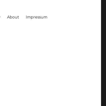
About
Impressum