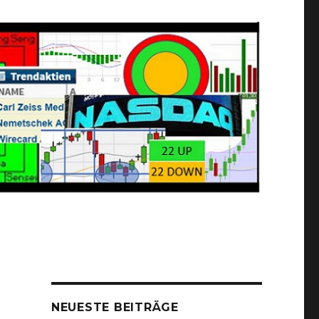
NEUESTE BEITRÄGE