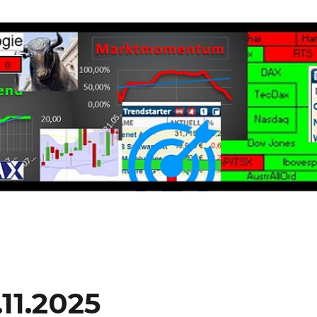
11.2025