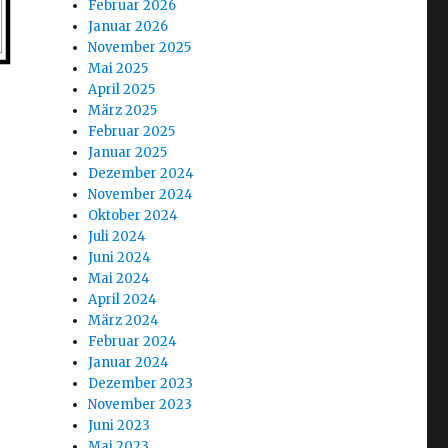
Februar 2026
Januar 2026
November 2025
Mai 2025
April 2025
März 2025
Februar 2025
Januar 2025
Dezember 2024
November 2024
Oktober 2024
Juli 2024
Juni 2024
Mai 2024
April 2024
März 2024
Februar 2024
Januar 2024
Dezember 2023
November 2023
Juni 2023
Mai 2023