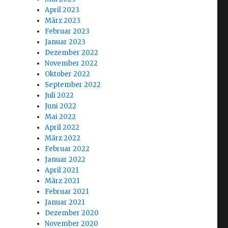
April 2023
März 2023
Februar 2023
Januar 2023
Dezember 2022
November 2022
Oktober 2022
September 2022
Juli 2022
Juni 2022
Mai 2022
April 2022
März 2022
Februar 2022
Januar 2022
April 2021
März 2021
Februar 2021
Januar 2021
Dezember 2020
November 2020