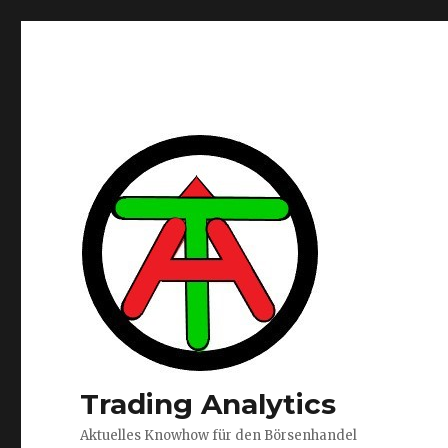
Trading Analytics
Aktuelles Knowhow für den Börsenhandel