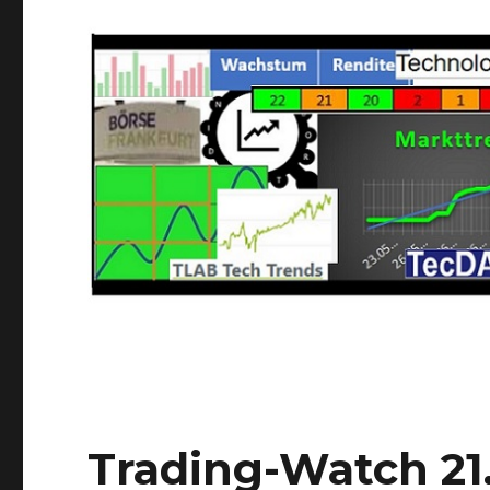
Trading-Watch 21.