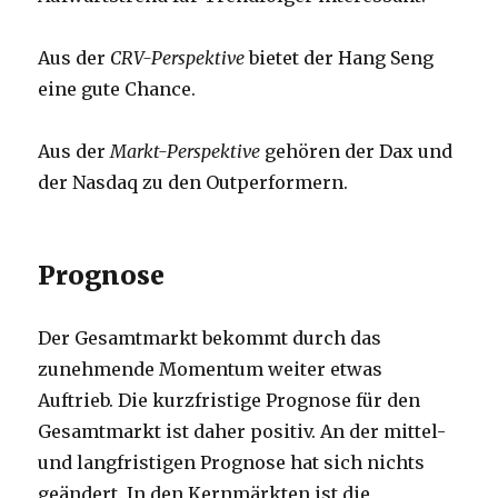
Aus der
CRV-Perspektive
bietet der Hang Seng
eine gute Chance.
Aus der
Markt-Perspektive
gehören der Dax und
der Nasdaq zu den Outperformern.
Prognose
Der Gesamtmarkt bekommt durch das
zunehmende Momentum weiter etwas
Auftrieb. Die kurzfristige Prognose für den
Gesamtmarkt ist daher positiv. An der mittel-
und langfristigen Prognose hat sich nichts
geändert. In den Kernmärkten ist die