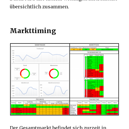
übersichtlich zusammen.
Markttiming
Der Gesamtmarkt befindet sich zurzeit in