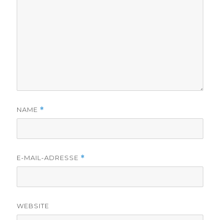
NAME
*
E-MAIL-ADRESSE
*
WEBSITE