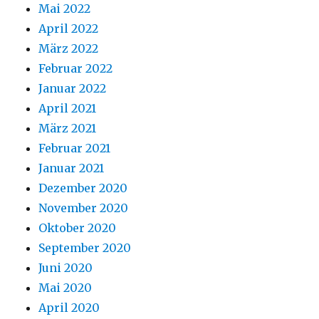
Mai 2022
April 2022
März 2022
Februar 2022
Januar 2022
April 2021
März 2021
Februar 2021
Januar 2021
Dezember 2020
November 2020
Oktober 2020
September 2020
Juni 2020
Mai 2020
April 2020