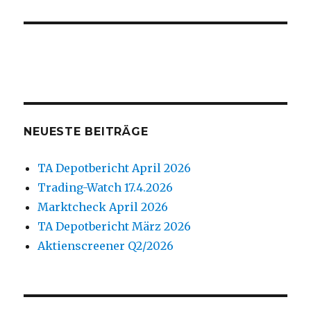
Beitrag:
NEUESTE BEITRÄGE
TA Depotbericht April 2026
Trading-Watch 17.4.2026
Marktcheck April 2026
TA Depotbericht März 2026
Aktienscreener Q2/2026