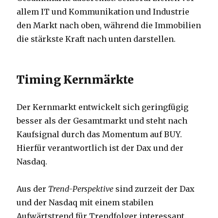
allem IT und Kommunikation und Industrie
den Markt nach oben, während die Immobilien
die stärkste Kraft nach unten darstellen.
Timing Kernmärkte
Der Kernmarkt entwickelt sich geringfügig
besser als der Gesamtmarkt und steht nach
Kaufsignal durch das Momentum auf BUY.
Hierfür verantwortlich ist der Dax und der
Nasdaq.
Aus der
Trend-Perspektive
sind zurzeit der Dax
und der Nasdaq mit einem stabilen
Aufwärtstrend für Trendfolger interessant.