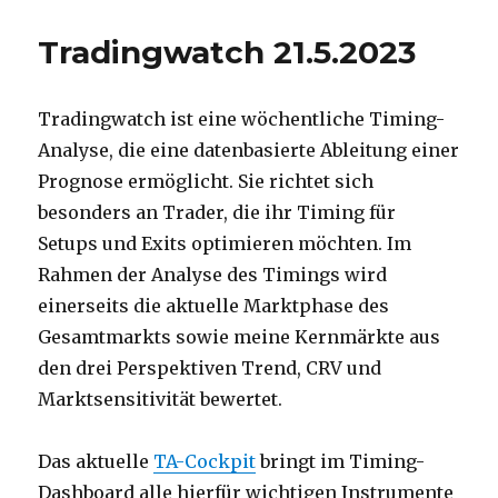
Tradingwatch 21.5.2023
Tradingwatch ist eine wöchentliche Timing-
Analyse, die eine datenbasierte Ableitung einer
Prognose ermöglicht. Sie richtet sich
besonders an Trader, die ihr Timing für
Setups und Exits optimieren möchten. Im
Rahmen der Analyse des Timings wird
einerseits die aktuelle Marktphase des
Gesamtmarkts sowie meine Kernmärkte aus
den drei Perspektiven Trend, CRV und
Marktsensitivität bewertet.
Das aktuelle
TA-Cockpit
bringt im Timing-
Dashboard alle hierfür wichtigen Instrumente