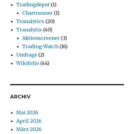
Tradingdepot
(1)
Chartrunner
(1)
Tranalytics
(20)
Tranalytix
(40)
Aktienscreener
(3)
Trading-Watch
(16)
Umfrage
(2)
Wikifolio
(44)
ARCHIV
Mai 2026
April 2026
März 2026