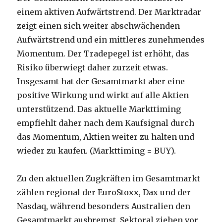
einem aktiven Aufwärtstrend. Der Marktradar
zeigt einen sich weiter abschwächenden
Aufwärtstrend und ein mittleres zunehmendes
Momentum. Der Tradepegel ist erhöht, das
Risiko überwiegt daher zurzeit etwas.
Insgesamt hat der Gesamtmarkt aber eine
positive Wirkung und wirkt auf alle Aktien
unterstützend. Das aktuelle Markttiming
empfiehlt daher nach dem Kaufsignal durch
das Momentum, Aktien weiter zu halten und
wieder zu kaufen. (Markttiming = BUY).
Zu den aktuellen Zugkräften im Gesamtmarkt
zählen regional der EuroStoxx, Dax und der
Nasdaq, während besonders Australien den
Gesamtmarkt ausbremst. Sektoral ziehen vor