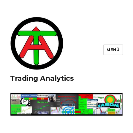
MENÜ
Trading Analytics