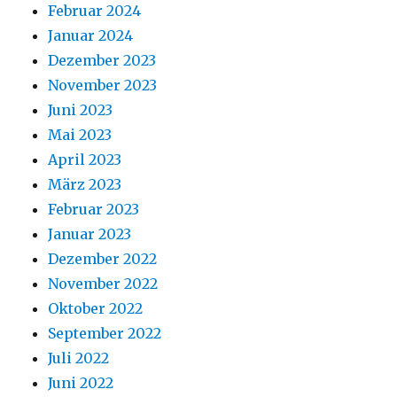
Februar 2024
Januar 2024
Dezember 2023
November 2023
Juni 2023
Mai 2023
April 2023
März 2023
Februar 2023
Januar 2023
Dezember 2022
November 2022
Oktober 2022
September 2022
Juli 2022
Juni 2022