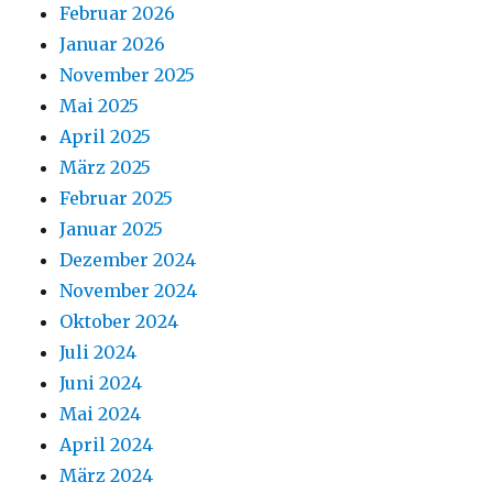
Februar 2026
Januar 2026
November 2025
Mai 2025
April 2025
März 2025
Februar 2025
Januar 2025
Dezember 2024
November 2024
Oktober 2024
Juli 2024
Juni 2024
Mai 2024
April 2024
März 2024