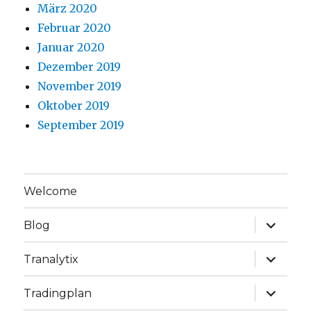
März 2020
Februar 2020
Januar 2020
Dezember 2019
November 2019
Oktober 2019
September 2019
Welcome
Unterme
Blog
anzeige
Unterme
Tranalytix
anzeige
Unterme
Tradingplan
anzeige