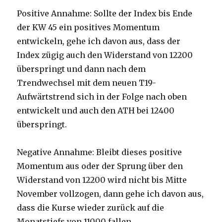
Positive Annahme: Sollte der Index bis Ende
der KW 45 ein positives Momentum
entwickeln, gehe ich davon aus, dass der
Index zügig auch den Widerstand von 12200
überspringt und dann nach dem
Trendwechsel mit dem neuen T19-
Aufwärtstrend sich in der Folge nach oben
entwickelt und auch den ATH bei 12400
überspringt.
Negative Annahme: Bleibt dieses positive
Momentum aus oder der Sprung über den
Widerstand von 12200 wird nicht bis Mitte
November vollzogen, dann gehe ich davon aus,
dass die Kurse wieder zurück auf die
Monatstiefs von 11000 fallen.