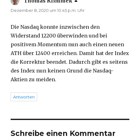
Thomas Klimmek
sagt:
Dezember 8, 2020 um 10:45 p.m. Uhr
Die Nasdaq konnte inzwischen den
Widerstand 12200 überwinden und bei
positivem Momentum nun auch einen neuen
ATH über 12400 erreichen. Damit hat der Index
die Korrektur beendet. Dadurch gibt es seitens
des Index nun keinen Grund die Nasdaq-
Aktien zu meiden.
Antworten
Schreibe einen Kommentar