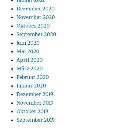
Januar 2021
Dezember 2020
November 2020
Oktober 2020
September 2020
Juni 2020
Mai 2020
April 2020
März 2020
Februar 2020
Januar 2020
Dezember 2019
November 2019
Oktober 2019
September 2019