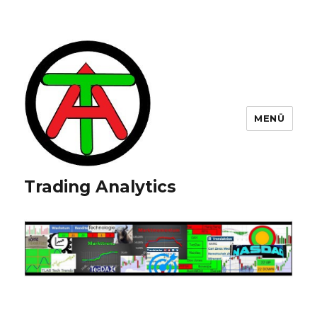
MENÜ
Trading Analytics