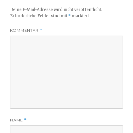
Deine E-Mail-Adresse wird nicht veröffentlicht.
Erforderliche Felder sind mit
*
markiert
KOMMENTAR
*
NAME
*