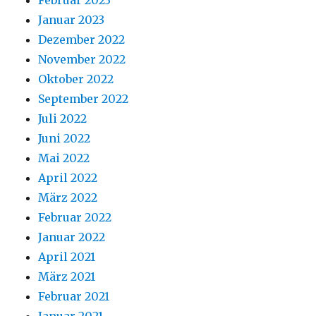
Februar 2023
Januar 2023
Dezember 2022
November 2022
Oktober 2022
September 2022
Juli 2022
Juni 2022
Mai 2022
April 2022
März 2022
Februar 2022
Januar 2022
April 2021
März 2021
Februar 2021