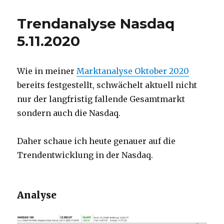
Trendanalyse Nasdaq
5.11.2020
Wie in meiner
Marktanalyse Oktober 2020
bereits festgestellt, schwächelt aktuell nicht
nur der langfristig fallende Gesamtmarkt
sondern auch die Nasdaq.
Daher schaue ich heute genauer auf die
Trendentwicklung in der Nasdaq.
Analyse