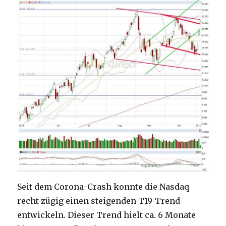
Seit dem Corona-Crash konnte die Nasdaq
recht zügig einen steigenden T19-Trend
entwickeln. Dieser Trend hielt ca. 6 Monate