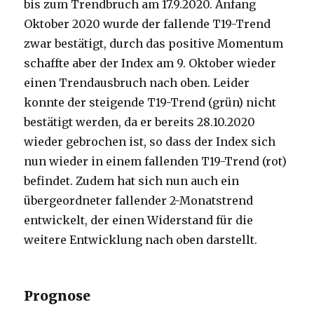
bis zum Trendbruch am 17.9.2020. Anfang
Oktober 2020 wurde der fallende T19-Trend
zwar bestätigt, durch das positive Momentum
schaffte aber der Index am 9. Oktober wieder
einen Trendausbruch nach oben. Leider
konnte der steigende T19-Trend (grün) nicht
bestätigt werden, da er bereits 28.10.2020
wieder gebrochen ist, so dass der Index sich
nun wieder in einem fallenden T19-Trend (rot)
befindet. Zudem hat sich nun auch ein
übergeordneter fallender 2-Monatstrend
entwickelt, der einen Widerstand für die
weitere Entwicklung nach oben darstellt.
Prognose