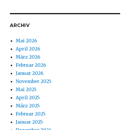
ARCHIV
Mai 2026
April 2026
März 2026
Februar 2026
Januar 2026
November 2025
Mai 2025
April 2025
März 2025
Februar 2025
Januar 2025