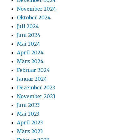
Dezember 2024
November 2024
Oktober 2024
Juli 2024
Juni 2024
Mai 2024
April 2024
März 2024
Februar 2024
Januar 2024
Dezember 2023
November 2023
Juni 2023
Mai 2023
April 2023
März 2023