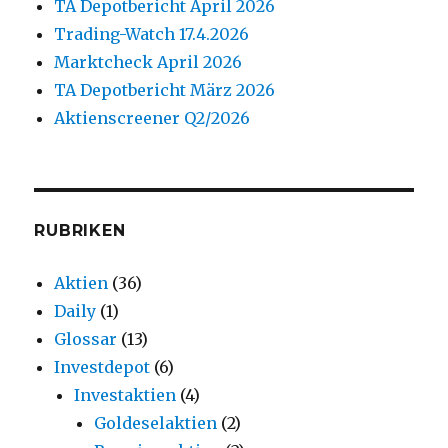
TA Depotbericht April 2026
Trading-Watch 17.4.2026
Marktcheck April 2026
TA Depotbericht März 2026
Aktienscreener Q2/2026
RUBRIKEN
Aktien
(36)
Daily
(1)
Glossar
(13)
Investdepot
(6)
Investaktien
(4)
Goldeselaktien
(2)