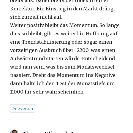
bleibt aus. Daher bleibt der Index in einer
Korrektur. Ein Einstieg in den Markt drängt
sich zurzeit nicht auf.
Weiter positiv bleibt das Momentum. So lange
dies so bleibt, gibt es weiterhin Hoffnung auf
eine Trendstabilisierung oder sogar einen
vorzeitigen Ausbruch über 12200, was einen
Aufwärtstrend starten würde. Entscheidend
wird nun sein, was bis zum Monatswechsel
passiert. Dreht das Momentum ins Negative,
dann halte ich den Test der Monatstiefs um
11000 für sehr wahrscheinlich.
Antworten