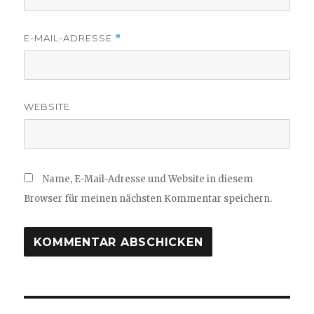
E-MAIL-ADRESSE
*
WEBSITE
Name, E-Mail-Adresse und Website in diesem
Browser für meinen nächsten Kommentar speichern.
Beitragsnavigation