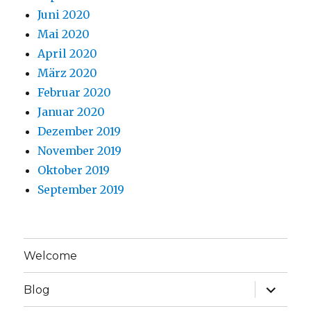
Juni 2020
Mai 2020
April 2020
März 2020
Februar 2020
Januar 2020
Dezember 2019
November 2019
Oktober 2019
September 2019
Welcome
Unterme
Blog
anzeige