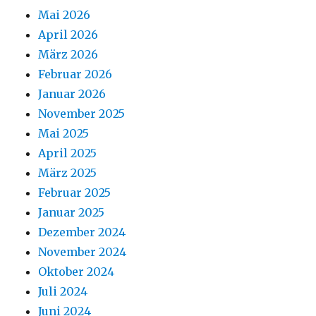
Mai 2026
April 2026
März 2026
Februar 2026
Januar 2026
November 2025
Mai 2025
April 2025
März 2025
Februar 2025
Januar 2025
Dezember 2024
November 2024
Oktober 2024
Juli 2024
Juni 2024