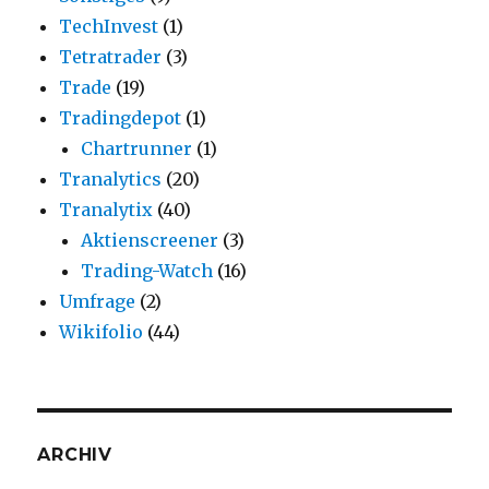
TechInvest
(1)
Tetratrader
(3)
Trade
(19)
Tradingdepot
(1)
Chartrunner
(1)
Tranalytics
(20)
Tranalytix
(40)
Aktienscreener
(3)
Trading-Watch
(16)
Umfrage
(2)
Wikifolio
(44)
ARCHIV