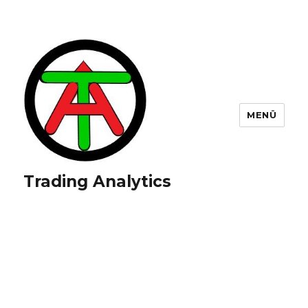
MENÜ
Trading Analytics