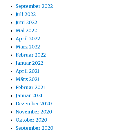
September 2022
Juli 2022
Juni 2022
Mai 2022
April 2022
März 2022
Februar 2022
Januar 2022
April 2021
März 2021
Februar 2021
Januar 2021
Dezember 2020
November 2020
Oktober 2020
September 2020