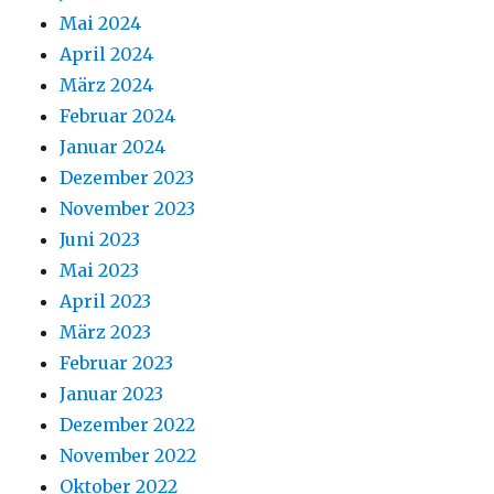
Mai 2024
April 2024
März 2024
Februar 2024
Januar 2024
Dezember 2023
November 2023
Juni 2023
Mai 2023
April 2023
März 2023
Februar 2023
Januar 2023
Dezember 2022
November 2022
Oktober 2022