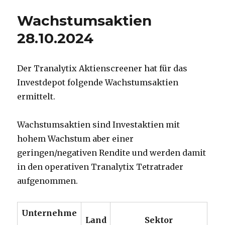
Wachstumsaktien
28.10.2024
Der Tranalytix Aktienscreener hat für das
Investdepot folgende Wachstumsaktien
ermittelt.
Wachstumsaktien sind Investaktien mit
hohem Wachstum aber einer
geringen/negativen Rendite und werden damit
in den operativen Tranalytix Tetratrader
aufgenommen.
Unternehme
Land
Sektor