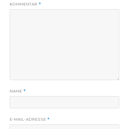
KOMMENTAR
*
NAME
*
E-MAIL-ADRESSE
*