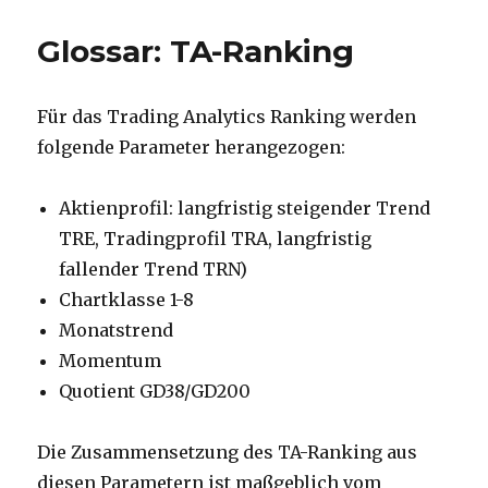
Glossar: TA-Ranking
Für das Trading Analytics Ranking werden
folgende Parameter herangezogen:
Aktienprofil: langfristig steigender Trend
TRE, Tradingprofil TRA, langfristig
fallender Trend TRN)
Chartklasse 1-8
Monatstrend
Momentum
Quotient GD38/GD200
Die Zusammensetzung des TA-Ranking aus
diesen Parametern ist maßgeblich vom