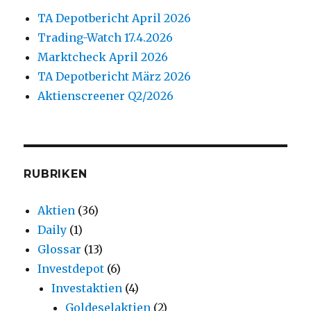
TA Depotbericht April 2026
Trading-Watch 17.4.2026
Marktcheck April 2026
TA Depotbericht März 2026
Aktienscreener Q2/2026
RUBRIKEN
Aktien
(36)
Daily
(1)
Glossar
(13)
Investdepot
(6)
Investaktien
(4)
Goldeselaktien
(2)