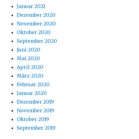
Januar 2021
Dezember 2020
November 2020
Oktober 2020
September 2020
Juni 2020
Mai 2020
April 2020
März 2020
Februar 2020
Januar 2020
Dezember 2019
November 2019
Oktober 2019
September 2019