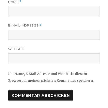
NAME
*
E-MAIL-ADRESSE
*
WEBSITE
Name, E-Mail-Adresse und Website in diesem
Browser für meinen nächsten Kommentar speichern.