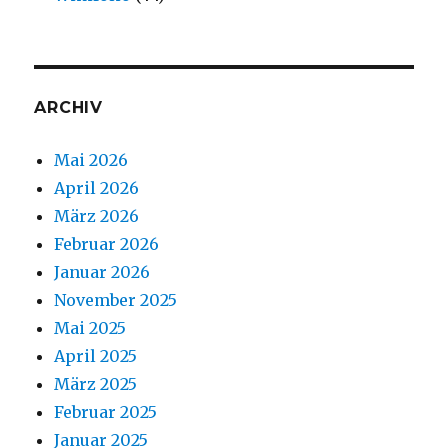
ARCHIV
Mai 2026
April 2026
März 2026
Februar 2026
Januar 2026
November 2025
Mai 2025
April 2025
März 2025
Februar 2025
Januar 2025