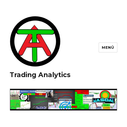
MENÜ
Trading Analytics