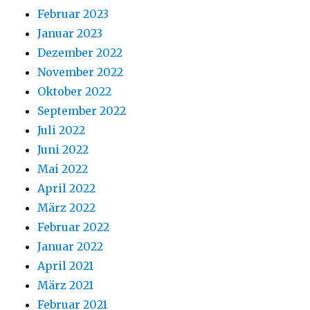
Februar 2023
Januar 2023
Dezember 2022
November 2022
Oktober 2022
September 2022
Juli 2022
Juni 2022
Mai 2022
April 2022
März 2022
Februar 2022
Januar 2022
April 2021
März 2021
Februar 2021