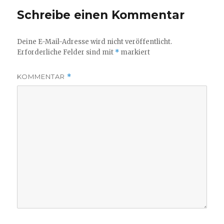
Schreibe einen Kommentar
Deine E-Mail-Adresse wird nicht veröffentlicht.
Erforderliche Felder sind mit
*
markiert
KOMMENTAR
*