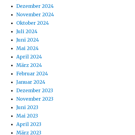
Dezember 2024
November 2024
Oktober 2024
Juli 2024
Juni 2024
Mai 2024
April 2024
März 2024
Februar 2024
Januar 2024
Dezember 2023
November 2023
Juni 2023
Mai 2023
April 2023
März 2023