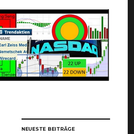
NEUESTE BEITRÄGE