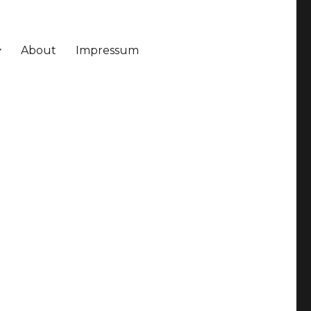
About
Impressum