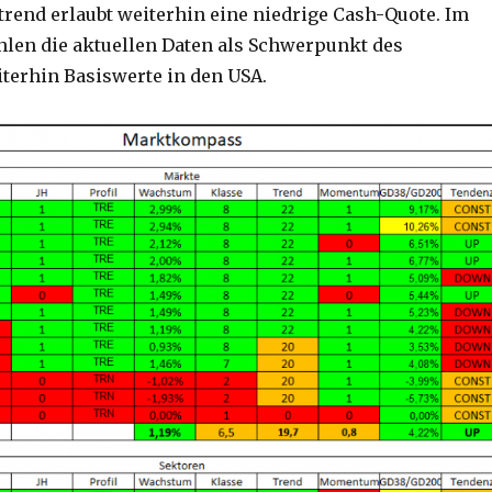
trend erlaubt weiterhin eine niedrige Cash-Quote. Im
hlen die aktuellen Daten als Schwerpunkt des
terhin Basiswerte in den USA.