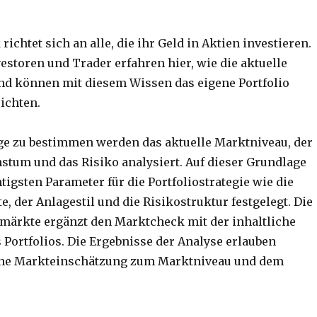
ichtet sich an alle, die ihr Geld in Aktien investieren.
estoren und Trader erfahren hier, wie die aktuelle
und können mit diesem Wissen das eigene Portfolio
ichten.
e zu bestimmen werden das aktuelle Marktniveau, der
stum und das Risiko analysiert. Auf dieser Grundlage
igsten Parameter für die Portfoliostrategie wie die
e, der Anlagestil und die Risikostruktur festgelegt. Die
lmärkte ergänzt den Marktcheck mit der inhaltliche
 Portfolios. Die Ergebnisse der Analyse erlauben
ine Markteinschätzung zum Marktniveau und dem