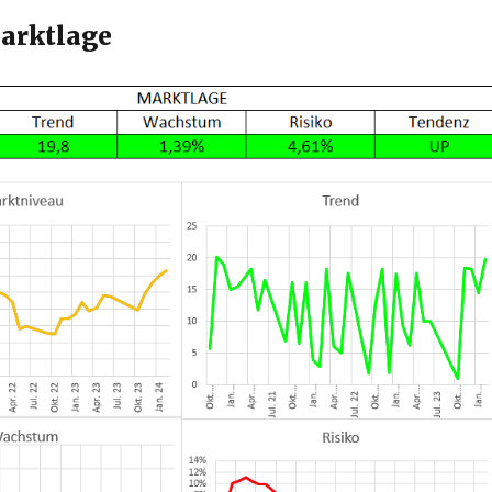
arktlage