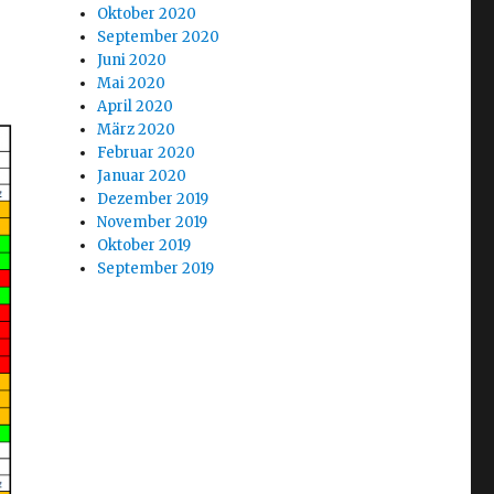
Oktober 2020
September 2020
Juni 2020
Mai 2020
April 2020
März 2020
Februar 2020
Januar 2020
Dezember 2019
November 2019
Oktober 2019
September 2019