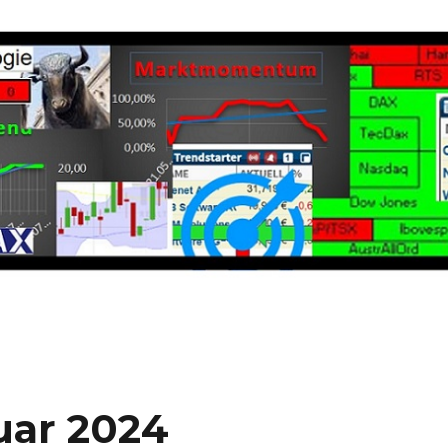
uar 2024