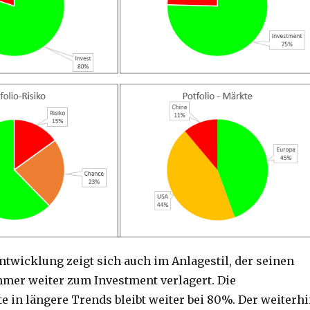
ntwicklung zeigt sich auch im Anlagestil, der seinen
mer weiter zum Investment verlagert. Die
e in längere Trends bleibt weiter bei 80%. Der weiterh