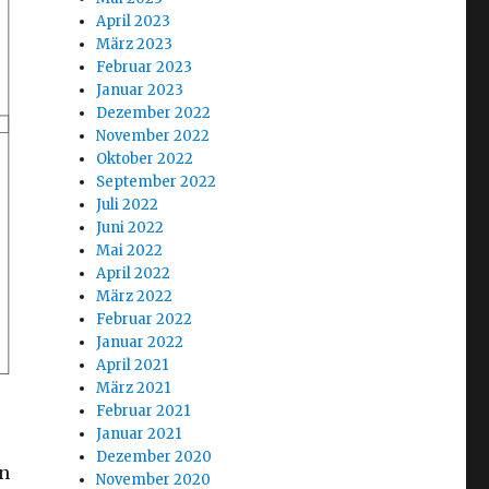
April 2023
März 2023
Februar 2023
Januar 2023
Dezember 2022
November 2022
Oktober 2022
September 2022
Juli 2022
Juni 2022
Mai 2022
April 2022
März 2022
Februar 2022
Januar 2022
April 2021
März 2021
Februar 2021
Januar 2021
Dezember 2020
in
November 2020