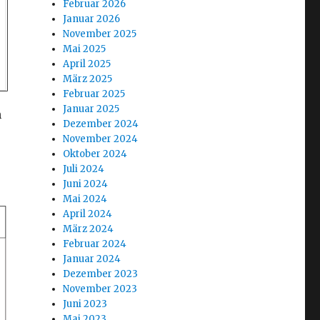
Februar 2026
Januar 2026
November 2025
Mai 2025
April 2025
März 2025
Februar 2025
Januar 2025
h
Dezember 2024
November 2024
Oktober 2024
Juli 2024
Juni 2024
Mai 2024
April 2024
März 2024
Februar 2024
Januar 2024
Dezember 2023
November 2023
Juni 2023
Mai 2023