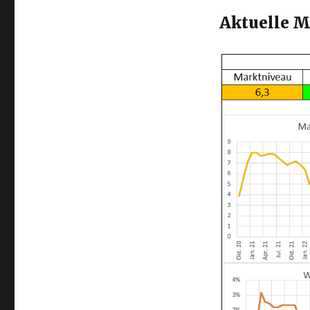
Aktuelle M