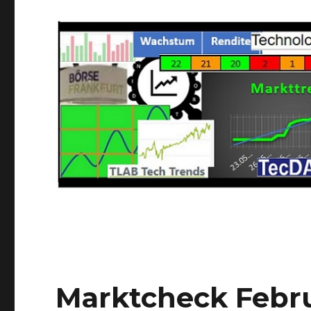
Marktcheck Febr