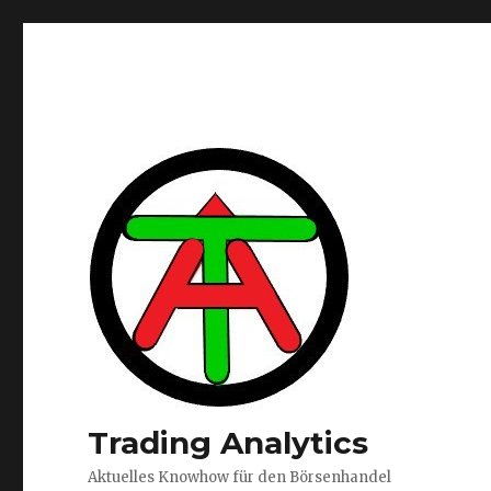
Trading Analytics
Aktuelles Knowhow für den Börsenhandel