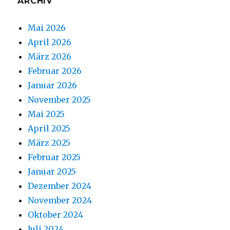
ARCHIV
Mai 2026
April 2026
März 2026
Februar 2026
Januar 2026
November 2025
Mai 2025
April 2025
März 2025
Februar 2025
Januar 2025
Dezember 2024
November 2024
Oktober 2024
Juli 2024