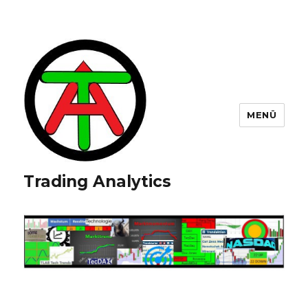
MENÜ
Trading Analytics