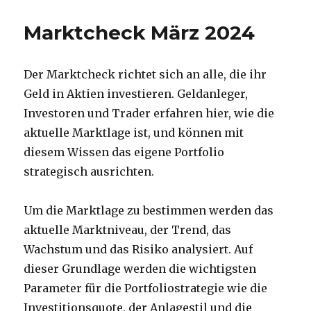
Marktcheck März 2024
Der Marktcheck richtet sich an alle, die ihr
Geld in Aktien investieren. Geldanleger,
Investoren und Trader erfahren hier, wie die
aktuelle Marktlage ist, und können mit
diesem Wissen das eigene Portfolio
strategisch ausrichten.
Um die Marktlage zu bestimmen werden das
aktuelle Marktniveau, der Trend, das
Wachstum und das Risiko analysiert. Auf
dieser Grundlage werden die wichtigsten
Parameter für die Portfoliostrategie wie die
Investitionsquote, der Anlagestil und die