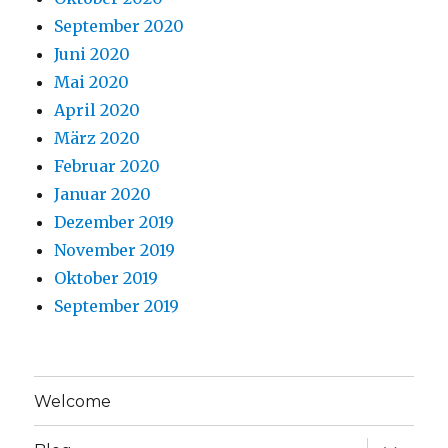
September 2020
Juni 2020
Mai 2020
April 2020
März 2020
Februar 2020
Januar 2020
Dezember 2019
November 2019
Oktober 2019
September 2019
Welcome
Unterme