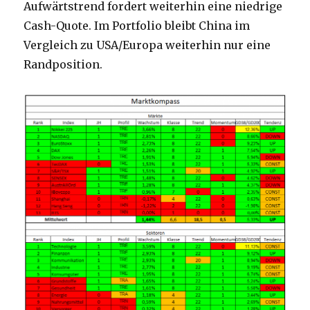
Aufwärtstrend fordert weiterhin eine niedrige
Cash-Quote. Im Portfolio bleibt China im
Vergleich zu USA/Europa weiterhin nur eine
Randposition.