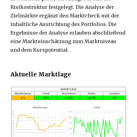
Risikostruktur festgelegt. Die Analyse der
Zielmärkte ergänzt den Marktcheck mit der
inhaltliche Ausrichtung des Portfolios. Die
Ergebnisse der Analyse erlauben abschließend
eine Markteinschätzung zum Marktniveau
und dem Kurspotential.
Aktuelle Marktlage