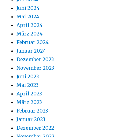
Juni 2024
Mai 2024
April 2024
März 2024
Februar 2024
Januar 2024
Dezember 2023
November 2023
Juni 2023
Mai 2023
April 2023
März 2023
Februar 2023
Januar 2023
Dezember 2022
November 2022