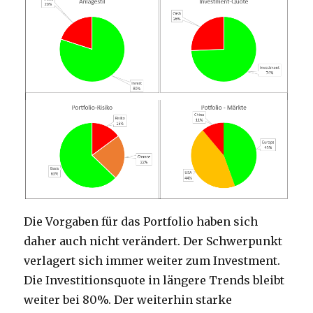
Die Vorgaben für das Portfolio haben sich
daher auch nicht verändert. Der Schwerpunkt
verlagert sich immer weiter zum Investment.
Die Investitionsquote in längere Trends bleibt
weiter bei 80%. Der weiterhin starke