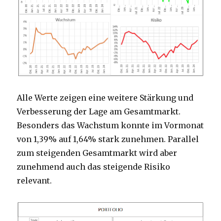
Alle Werte zeigen eine weitere Stärkung und
Verbesserung der Lage am Gesamtmarkt.
Besonders das Wachstum konnte im Vormonat
von 1,39% auf 1,64% stark zunehmen. Parallel
zum steigenden Gesamtmarkt wird aber
zunehmend auch das steigende Risiko
relevant.