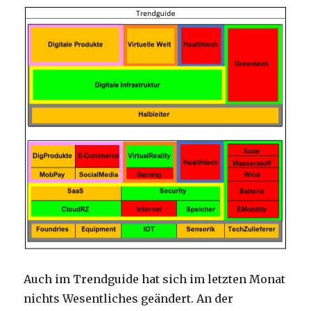
Auch im Trendguide hat sich im letzten Monat
nichts Wesentliches geändert. An der