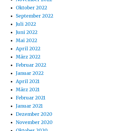
Oktober 2022
September 2022
Juli 2022
Juni 2022
Mai 2022
April 2022
März 2022
Februar 2022
Januar 2022
April 2021
März 2021
Februar 2021
Januar 2021
Dezember 2020
November 2020
Oktober 2020