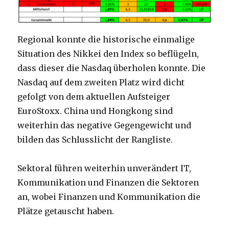
Regional konnte die historische einmalige
Situation des Nikkei den Index so beflügeln,
dass dieser die Nasdaq überholen konnte. Die
Nasdaq auf dem zweiten Platz wird dicht
gefolgt von dem aktuellen Aufsteiger
EuroStoxx. China und Hongkong sind
weiterhin das negative Gegengewicht und
bilden das Schlusslicht der Rangliste.
Sektoral führen weiterhin unverändert IT,
Kommunikation und Finanzen die Sektoren
an, wobei Finanzen und Kommunikation die
Plätze getauscht haben.