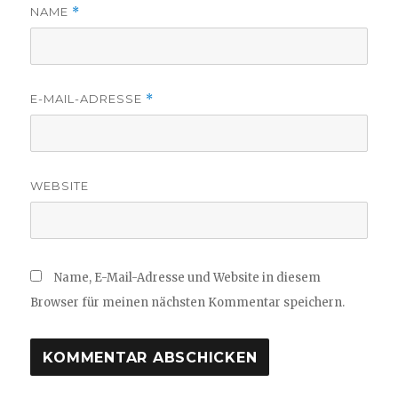
NAME
*
E-MAIL-ADRESSE
*
WEBSITE
Name, E-Mail-Adresse und Website in diesem
Browser für meinen nächsten Kommentar speichern.