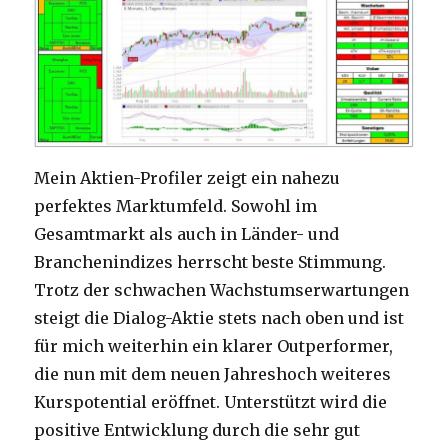
Mein Aktien-Profiler zeigt ein nahezu
perfektes Marktumfeld. Sowohl im
Gesamtmarkt als auch in Länder- und
Branchenindizes herrscht beste Stimmung.
Trotz der schwachen Wachstumserwartungen
steigt die Dialog-Aktie stets nach oben und ist
für mich weiterhin ein klarer Outperformer,
die nun mit dem neuen Jahreshoch weiteres
Kurspotential eröffnet. Unterstützt wird die
positive Entwicklung durch die sehr gut