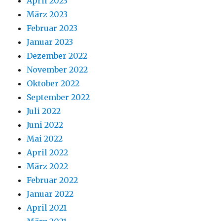
April 2023
März 2023
Februar 2023
Januar 2023
Dezember 2022
November 2022
Oktober 2022
September 2022
Juli 2022
Juni 2022
Mai 2022
April 2022
März 2022
Februar 2022
Januar 2022
April 2021