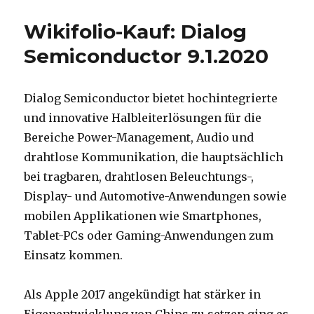
Wikifolio-Kauf: Dialog
Semiconductor 9.1.2020
Dialog Semiconductor bietet hochintegrierte
und innovative Halbleiterlösungen für die
Bereiche Power-Management, Audio und
drahtlose Kommunikation, die hauptsächlich
bei tragbaren, drahtlosen Beleuchtungs-,
Display- und Automotive-Anwendungen sowie
mobilen Applikationen wie Smartphones,
Tablet-PCs oder Gaming-Anwendungen zum
Einsatz kommen.
Als Apple 2017 angekündigt hat stärker in