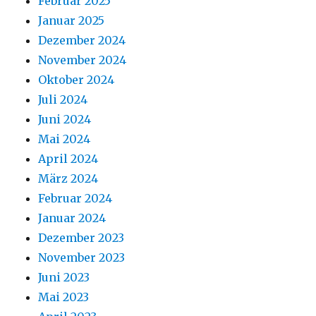
Februar 2025
Januar 2025
Dezember 2024
November 2024
Oktober 2024
Juli 2024
Juni 2024
Mai 2024
April 2024
März 2024
Februar 2024
Januar 2024
Dezember 2023
November 2023
Juni 2023
Mai 2023