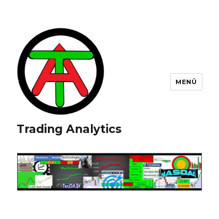
MENÜ
Trading Analytics