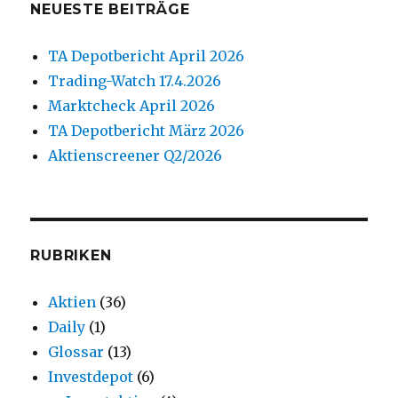
NEUESTE BEITRÄGE
TA Depotbericht April 2026
Trading-Watch 17.4.2026
Marktcheck April 2026
TA Depotbericht März 2026
Aktienscreener Q2/2026
RUBRIKEN
Aktien
(36)
Daily
(1)
Glossar
(13)
Investdepot
(6)