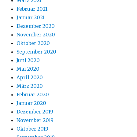
März 2021
Februar 2021
Januar 2021
Dezember 2020
November 2020
Oktober 2020
September 2020
Juni 2020
Mai 2020
April 2020
März 2020
Februar 2020
Januar 2020
Dezember 2019
November 2019
Oktober 2019