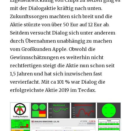
Eigenentwicklung von Chips zu setzen ging es
mit der Dialogaktie kräftig nach unten.
Zukunftssorgen machten sich breit und die
Aktie stürzte von über 50 Eur auf 12 Eur ab.
Seitdem versucht Dialog sich unter anderem
durch Übernahmen unabhängig zu machen
vom Großkunden Apple. Obwohl die
Gewinnschätzungen es weiterhin nicht
rechtfertigen steigt die Aktie nun schon seit
1,5 Jahren und hat sich inzwischen fast
vervierfacht. Mit ca 101 % war Dialog die
erfolgreichste Aktie 2019 im Tecdax.