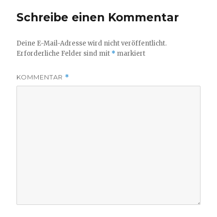
Schreibe einen Kommentar
Deine E-Mail-Adresse wird nicht veröffentlicht.
Erforderliche Felder sind mit
*
markiert
KOMMENTAR
*