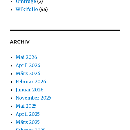
Umfrage
(2)
Wikifolio
(44)
ARCHIV
Mai 2026
April 2026
März 2026
Februar 2026
Januar 2026
November 2025
Mai 2025
April 2025
März 2025